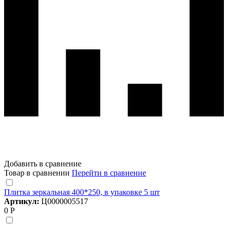
Добавить в сравнение
Товар в сравнении
Перейти в сравнение
Плитка зеркальная 400*250, в упаковке 5 шт
Артикул:
Ц0000005517
0 Р