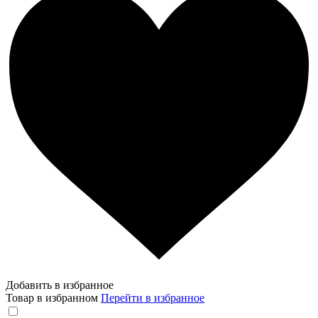
Добавить в избранное
Товар в избранном
Перейти в избранное