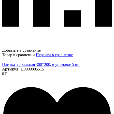
Добавить в сравнение
Товар в сравнении
Перейти в сравнение
Плитка зеркальная 300*200, в упаковке 5 шт
Артикул:
Ц0000005515
0 Р