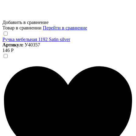
Добавить в сравнение
Товар в сравнении
Перейти в сравнение
Ручка мебельная 1192 Satin silver
Артикул:
У40357
146 Р