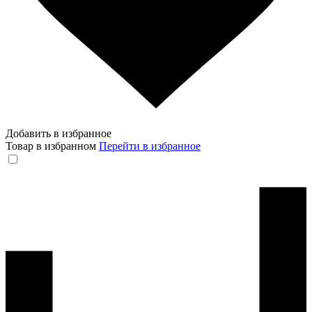
Добавить в избранное
Товар в избранном
Перейти в избранное