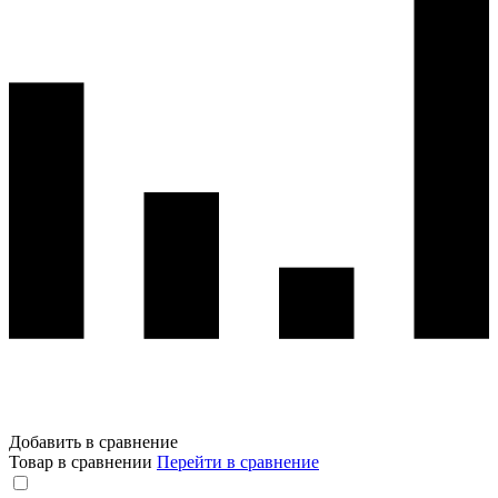
Добавить в сравнение
Товар в сравнении
Перейти в сравнение