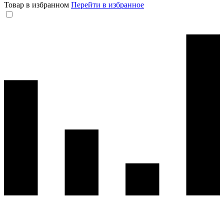
Товар в избранном
Перейти в избранное