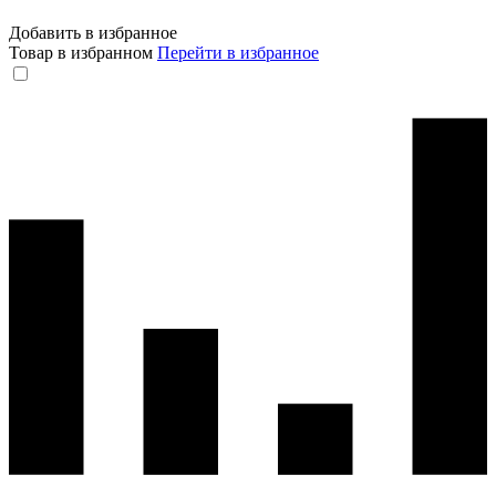
Добавить в избранное
Товар в избранном
Перейти в избранное