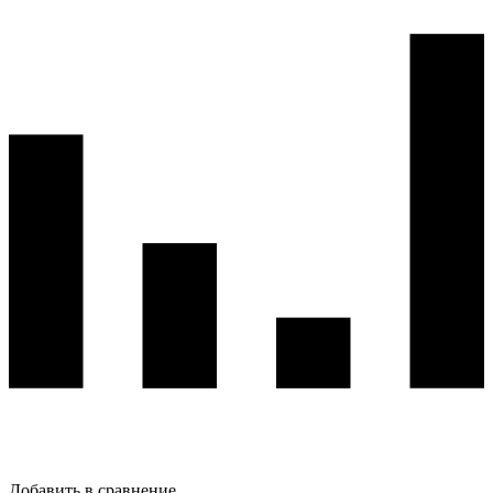
Добавить в сравнение