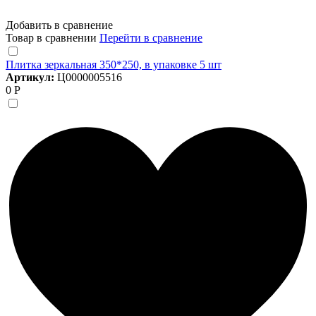
Добавить в сравнение
Товар в сравнении
Перейти в сравнение
Плитка зеркальная 350*250, в упаковке 5 шт
Артикул:
Ц0000005516
0 Р