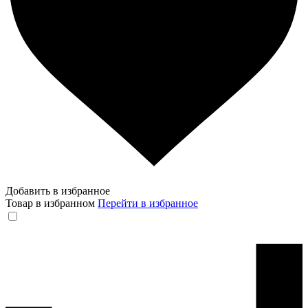
Добавить в избранное
Товар в избранном
Перейти в избранное