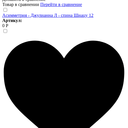
Товар в сравнении
Перейти в сравнение
Асимметрия - Джулианна Л - спина Шиацу 12
Артикул:
0 Р