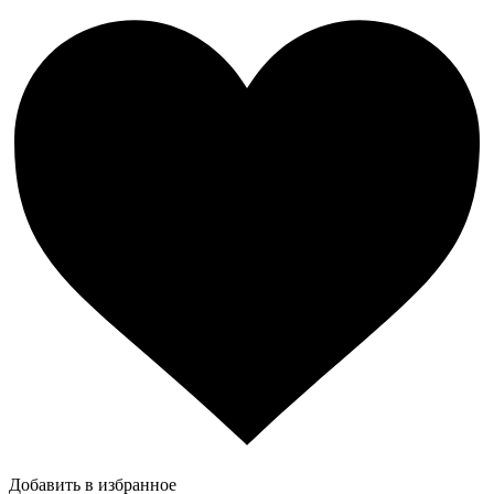
Добавить в избранное