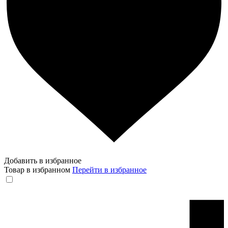
Добавить в избранное
Товар в избранном
Перейти в избранное