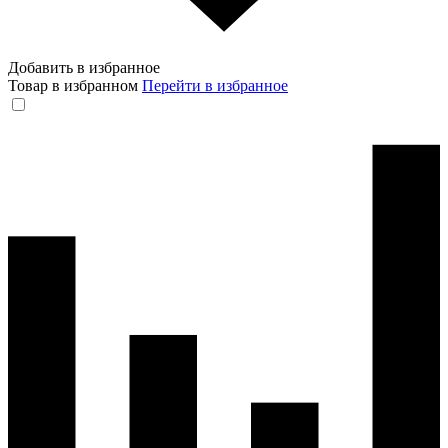
Добавить в избранное
Товар в избранном
Перейти в избранное