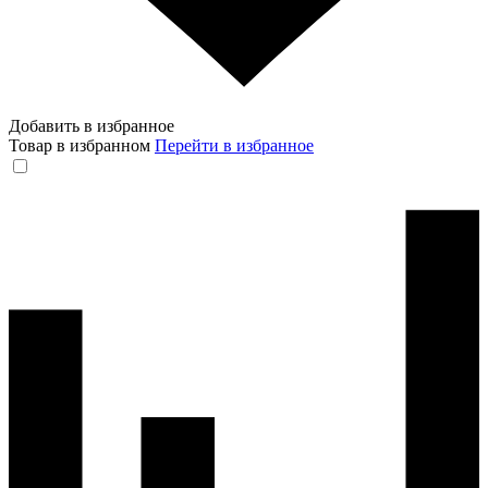
Добавить в избранное
Товар в избранном
Перейти в избранное