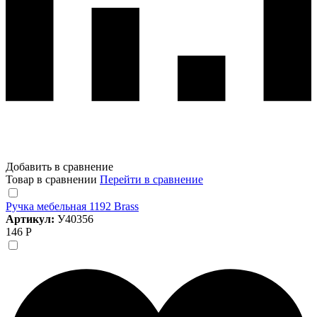
Добавить в сравнение
Товар в сравнении
Перейти в сравнение
Ручка мебельная 1192 Brass
Артикул:
У40356
146 Р