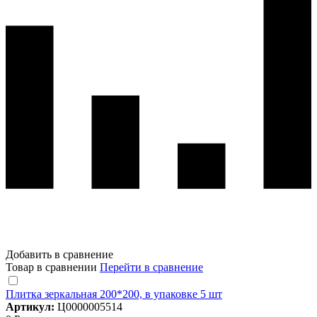
Добавить в сравнение
Товар в сравнении
Перейти в сравнение
Плитка зеркальная 200*200, в упаковке 5 шт
Артикул:
Ц0000005514