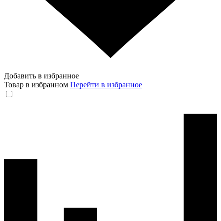
Добавить в избранное
Товар в избранном
Перейти в избранное