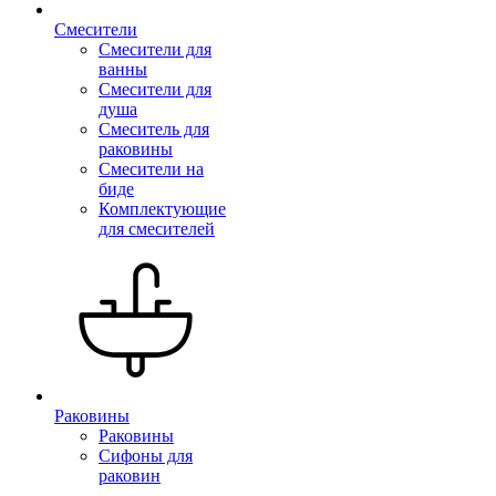
Смесители
Смесители для
ванны
Смесители для
душа
Смеситель для
раковины
Смесители на
биде
Комплектующие
для смесителей
Раковины
Раковины
Сифоны для
раковин