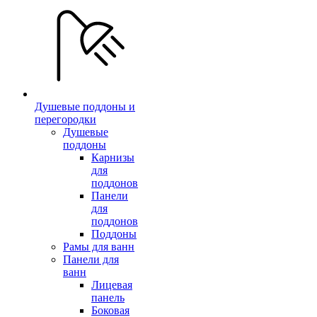
Душевые поддоны и
перегородки
Душевые
поддоны
Карнизы
для
поддонов
Панели
для
поддонов
Поддоны
Рамы для ванн
Панели для
ванн
Лицевая
панель
Боковая