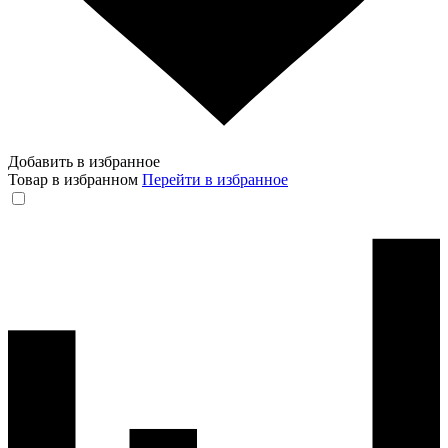
Добавить в избранное
Товар в избранном
Перейти в избранное