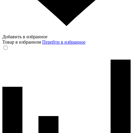
Добавить в избранное
Товар в избранном
Перейти в избранное