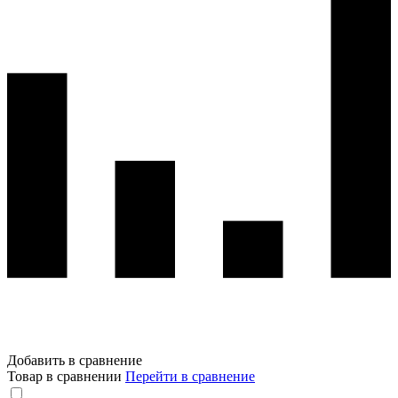
Добавить в сравнение
Товар в сравнении
Перейти в сравнение