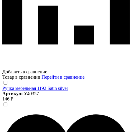
Добавить в сравнение
Товар в сравнении
Перейти в сравнение
Ручка мебельная 1192 Satin silver
Артикул:
У40357
146 Р