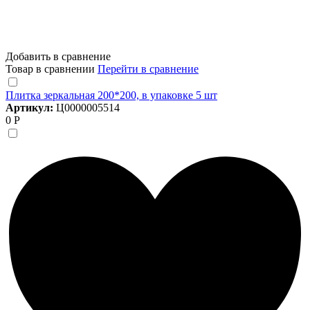
Добавить в сравнение
Товар в сравнении
Перейти в сравнение
Плитка зеркальная 200*200, в упаковке 5 шт
Артикул:
Ц0000005514
0 Р