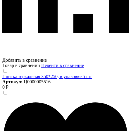
Добавить в сравнение
Товар в сравнении
Перейти в сравнение
Плитка зеркальная 350*250, в упаковке 5 шт
Артикул:
Ц0000005516
0 Р