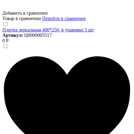
Добавить в сравнение
Товар в сравнении
Перейти в сравнение
Плитка зеркальная 400*250, в упаковке 5 шт
Артикул:
Ц0000005517
0 Р