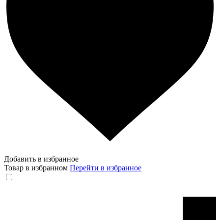
Добавить в избранное
Товар в избранном
Перейти в избранное