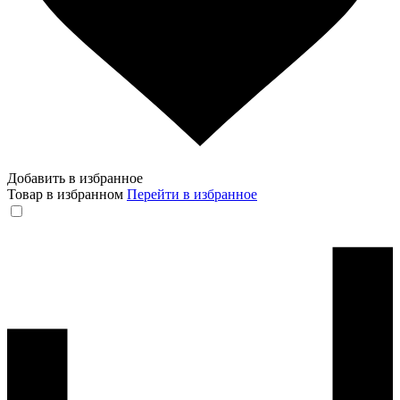
Добавить в избранное
Товар в избранном
Перейти в избранное