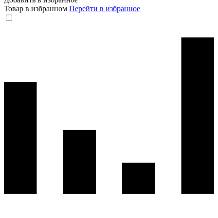
Товар в избранном
Перейти в избранное