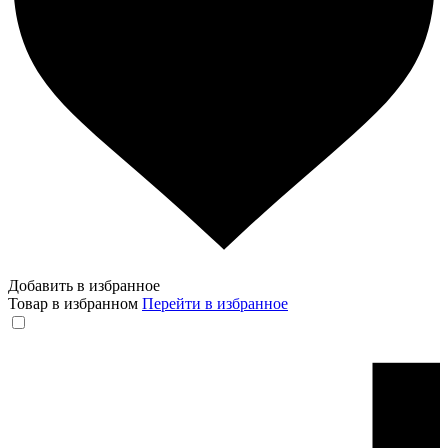
Добавить в избранное
Товар в избранном
Перейти в избранное