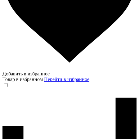
Добавить в избранное
Товар в избранном
Перейти в избранное