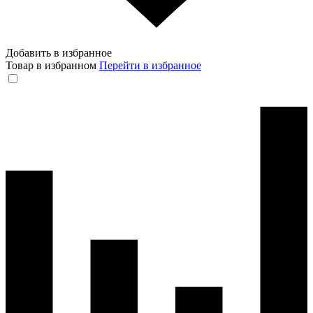
Добавить в избранное
Товар в избранном
Перейти в избранное