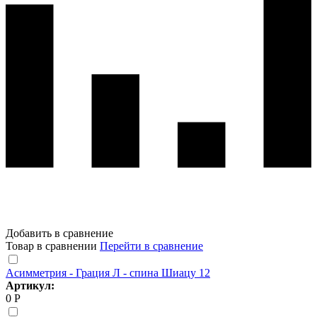
Добавить в сравнение
Товар в сравнении
Перейти в сравнение
Асимметрия - Грация Л - спина Шиацу 12
Артикул:
0 Р