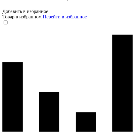
Добавить в избранное
Товар в избранном
Перейти в избранное