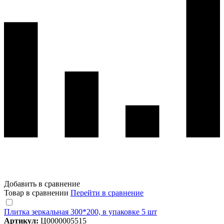
Добавить в сравнение
Товар в сравнении
Перейти в сравнение
Плитка зеркальная 300*200, в упаковке 5 шт
Артикул:
Ц0000005515