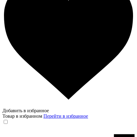
Добавить в избранное
Товар в избранном
Перейти в избранное