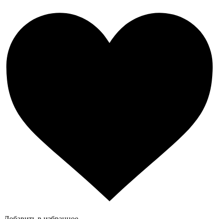
Добавить в избранное