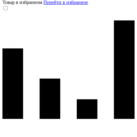
Товар в избранном
Перейти в избранное