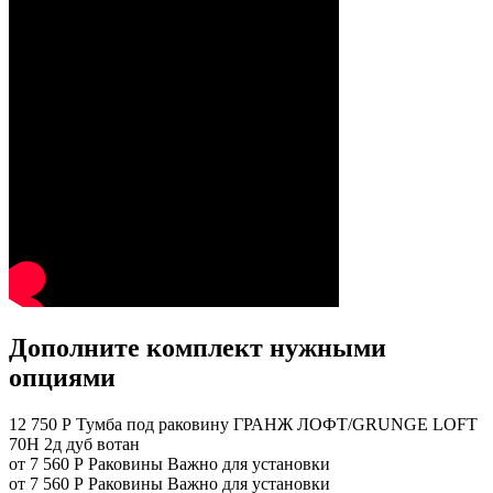
Дополните комплект нужными
опциями
12 750 Р
Тумба под раковину ГРАНЖ ЛОФТ/GRUNGE LOFT
70Н 2д дуб вотан
от 7 560 Р
Раковины
Важно для установки
от 7 560 Р
Раковины
Важно для установки