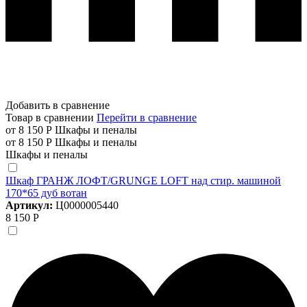
Добавить в сравнение
Товар в сравнении
Перейти в сравнение
от 8 150 Р
Шкафы и пеналы
от 8 150 Р
Шкафы и пеналы
Шкафы и пеналы
Шкаф ГРАНЖ ЛОФТ/GRUNGE LOFT над стир. машиной
170*65 дуб вотан
Артикул:
Ц0000005440
8 150 Р