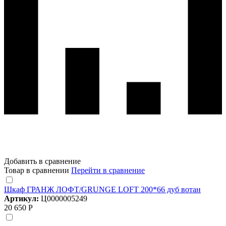
Добавить в сравнение
Товар в сравнении
Перейти в сравнение
Шкаф ГРАНЖ ЛОФТ/GRUNGE LOFT 200*66 дуб вотан
Артикул:
Ц0000005249
20 650 Р