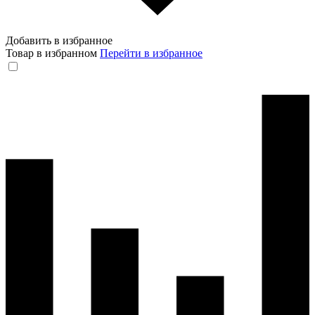
Добавить в избранное
Товар в избранном
Перейти в избранное