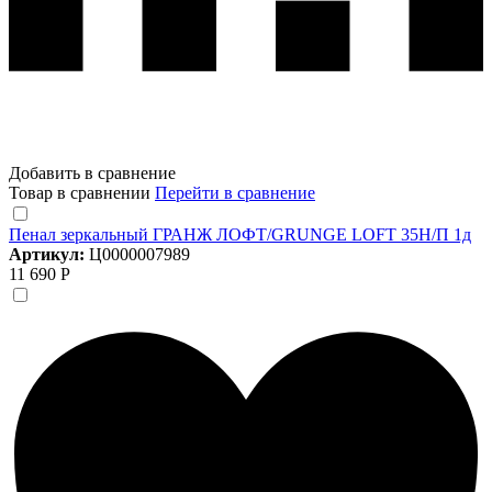
Добавить в сравнение
Товар в сравнении
Перейти в сравнение
Пенал зеркальный ГРАНЖ ЛОФТ/GRUNGE LOFT 35Н/П 1д
Артикул:
Ц0000007989
11 690 Р