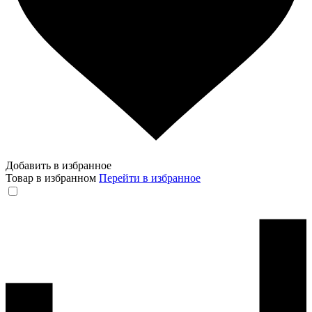
Добавить в избранное
Товар в избранном
Перейти в избранное