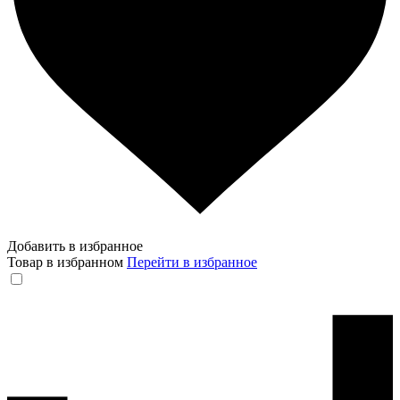
Добавить в избранное
Товар в избранном
Перейти в избранное