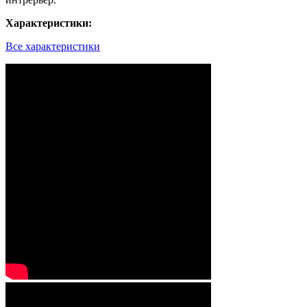
Характеристики:
Все характеристики