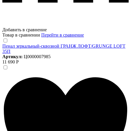
Добавить в сравнение
Товар в сравнении
Перейти в сравнение
Пенал зеркальный-сквозной ГРАНЖ ЛОФТ/GRUNGE LOFT
35П
Артикул:
Ц0000007985
11 690 Р