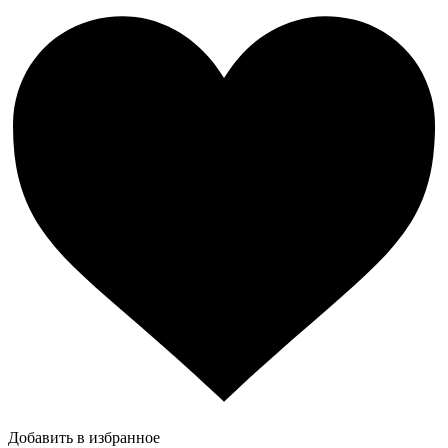
Добавить в избранное