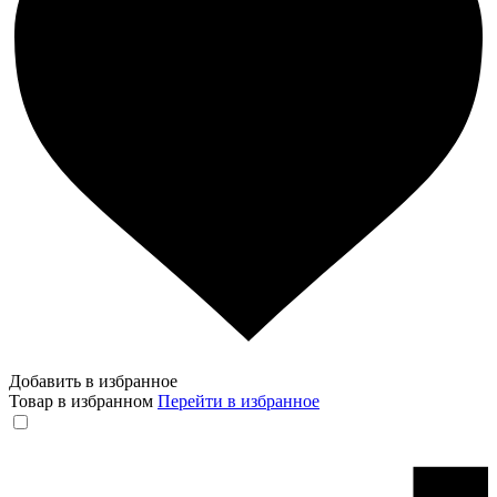
Добавить в избранное
Товар в избранном
Перейти в избранное