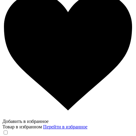
Добавить в избранное
Товар в избранном
Перейти в избранное