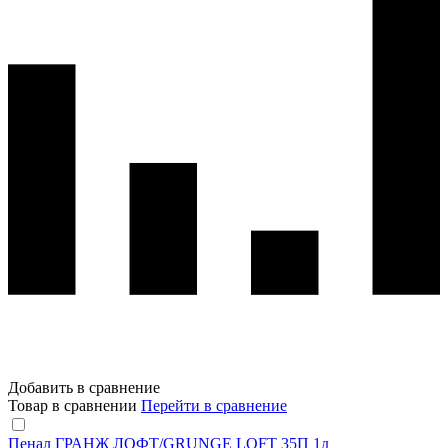
Добавить в сравнение
Товар в сравнении
Перейти в сравнение
Пенал ГРАНЖ ЛОФТ/GRUNGE LOFT 35П 1д