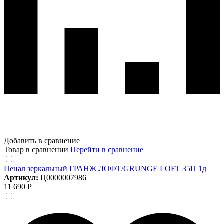
Добавить в сравнение
Товар в сравнении
Перейти в сравнение
Пенал зеркальный ГРАНЖ ЛОФТ/GRUNGE LOFT 35П 1д
Артикул:
Ц0000007986
11 690 Р