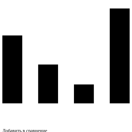
Добавить в сравнение