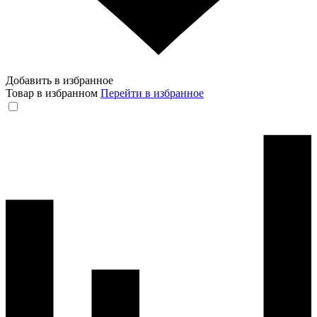
Добавить в избранное
Товар в избранном
Перейти в избранное