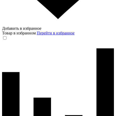
Добавить в избранное
Товар в избранном
Перейти в избранное