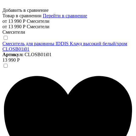
Добавить в сравнение
Товар в сравнении
Перейти в сравнение
от 13 990 Р
Смесители
от 13 990 Р
Смесители
Смесители
Смеситель для раковины IDDIS Клауд высокий белый/хром
CLOSB01i01
Артикул:
CLOSB01i01
13 990 Р