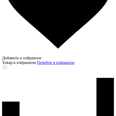
Добавить в избранное
Товар в избранном
Перейти в избранное