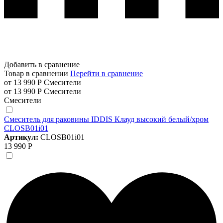
Добавить в сравнение
Товар в сравнении
Перейти в сравнение
от 13 990 Р
Смесители
от 13 990 Р
Смесители
Смесители
Смеситель для раковины IDDIS Клауд высокий белый/хром
CLOSB01i01
Артикул:
CLOSB01i01
13 990 Р