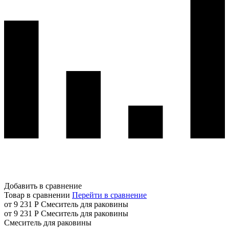
Добавить в сравнение
Товар в сравнении
Перейти в сравнение
от 9 231 Р
Смеситель для раковины
от 9 231 Р
Смеситель для раковины
Смеситель для раковины