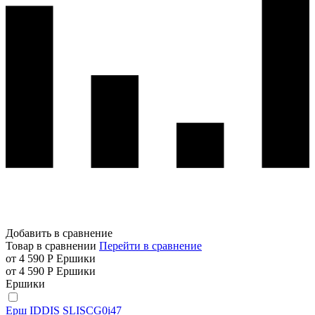
Добавить в сравнение
Товар в сравнении
Перейти в сравнение
от 4 590 Р
Ершики
от 4 590 Р
Ершики
Ершики
Ерш IDDIS SLISCG0i47