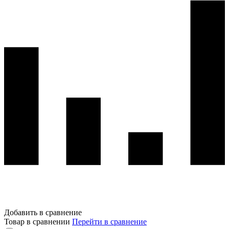
Добавить в сравнение
Товар в сравнении
Перейти в сравнение