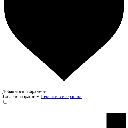
Добавить в избранное
Товар в избранном
Перейти в избранное