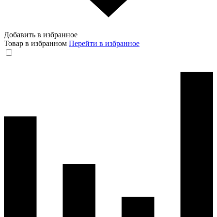
Добавить в избранное
Товар в избранном
Перейти в избранное