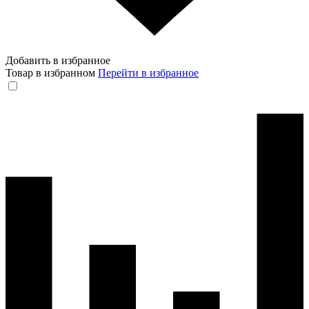
Добавить в избранное
Товар в избранном
Перейти в избранное