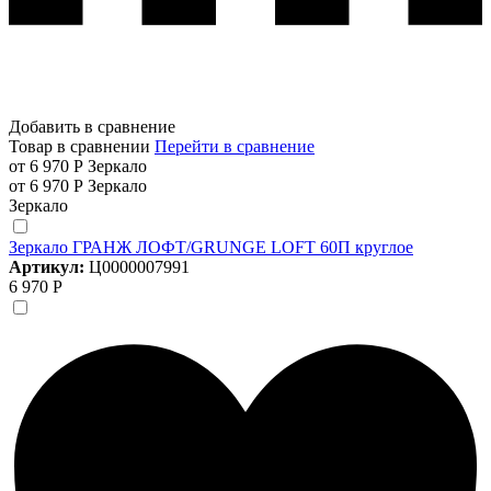
Добавить в сравнение
Товар в сравнении
Перейти в сравнение
от 6 970 Р
Зеркало
от 6 970 Р
Зеркало
Зеркало
Зеркало ГРАНЖ ЛОФТ/GRUNGE LOFT 60П круглое
Артикул:
Ц0000007991
6 970 Р