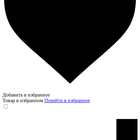
Добавить в избранное
Товар в избранном
Перейти в избранное