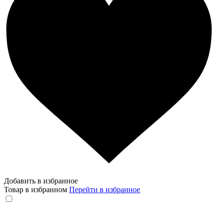
Добавить в избранное
Товар в избранном
Перейти в избранное