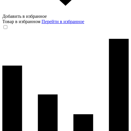
Добавить в избранное
Товар в избранном
Перейти в избранное