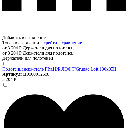
Добавить в сравнение
Товар в сравнении
Перейти в сравнение
от 3 204 Р
Держатели для полотенец
от 3 204 Р
Держатели для полотенец
Держатели для полотенец
Полотенцедержатель ГРАНЖ ЛОФТ/Grunge Loft 130х35Н
Артикул:
Ц0000012508
3 204 Р