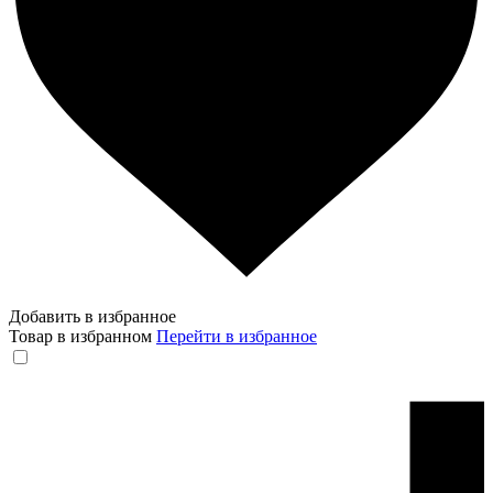
Добавить в избранное
Товар в избранном
Перейти в избранное