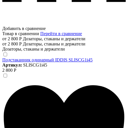
Добавить в сравнение
Товар в сравнении
Перейти в сравнение
от 2 800 Р
Дозаторы, стаканы и держатели
от 2 800 Р
Дозаторы, стаканы и держатели
Дозаторы, стаканы и держатели
Подстаканник одинарный IDDIS SLISCG1i45
Артикул:
SLISCG1i45
2 800 Р