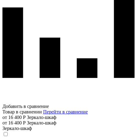
Добавить в сравнение
Товар в сравнении
Перейти в сравнение
от 16 400 Р
Зеркало-шкаф
от 16 400 Р
Зеркало-шкаф
Зеркало-шкаф