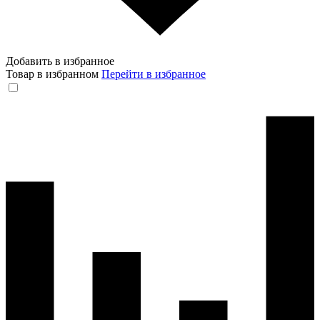
Добавить в избранное
Товар в избранном
Перейти в избранное