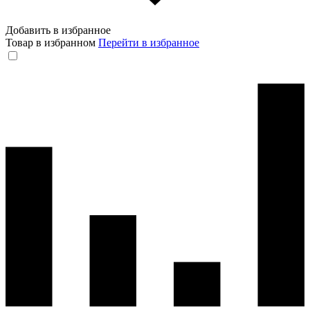
Добавить в избранное
Товар в избранном
Перейти в избранное