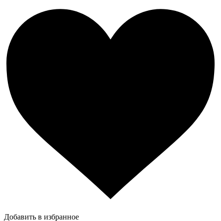
Добавить в избранное