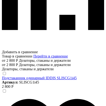
Добавить в сравнение
Товар в сравнении
Перейти в сравнение
от 2 800 Р
Дозаторы, стаканы и держатели
от 2 800 Р
Дозаторы, стаканы и держатели
Дозаторы, стаканы и держатели
Подстаканник одинарный IDDIS SLISCG1i45
Артикул:
SLISCG1i45
2 800 Р