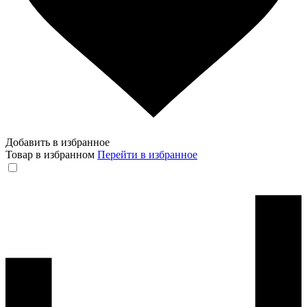
Добавить в избранное
Товар в избранном
Перейти в избранное