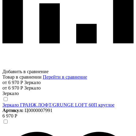
Добавить в сравнение
Товар в сравнении
Перейти в сравнение
от 6 970 Р
Зеркало
от 6 970 Р
Зеркало
Зеркало
Зеркало ГРАНЖ ЛОФТ/GRUNGE LOFT 60П круглое
Артикул:
Ц0000007991
6 970 Р