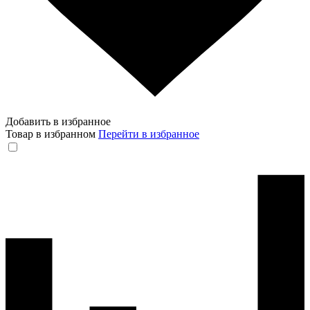
Добавить в избранное
Товар в избранном
Перейти в избранное