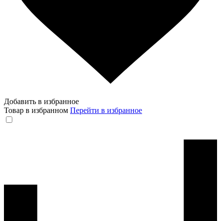
Добавить в избранное
Товар в избранном
Перейти в избранное