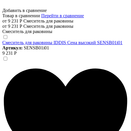
Добавить в сравнение
Товар в сравнении
Перейти в сравнение
от 9 231 Р
Смеситель для раковины
от 9 231 Р
Смеситель для раковины
Смеситель для раковины
Смеситель для раковины IDDIS Сена высокий SENSB01i01
Артикул:
SENSB01i01
9 231 Р