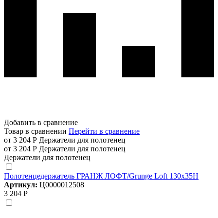
Добавить в сравнение
Товар в сравнении
Перейти в сравнение
от 3 204 Р
Держатели для полотенец
от 3 204 Р
Держатели для полотенец
Держатели для полотенец
Полотенцедержатель ГРАНЖ ЛОФТ/Grunge Loft 130х35Н
Артикул:
Ц0000012508
3 204 Р