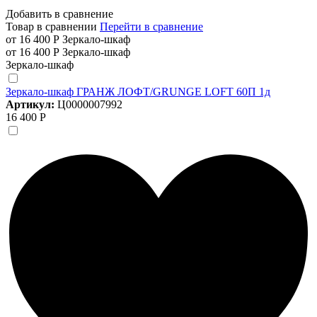
Добавить в сравнение
Товар в сравнении
Перейти в сравнение
от 16 400 Р
Зеркало-шкаф
от 16 400 Р
Зеркало-шкаф
Зеркало-шкаф
Зеркало-шкаф ГРАНЖ ЛОФТ/GRUNGE LOFT 60П 1д
Артикул:
Ц0000007992
16 400 Р