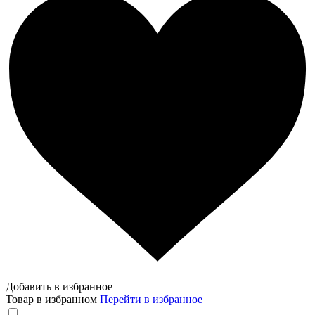
Добавить в избранное
Товар в избранном
Перейти в избранное