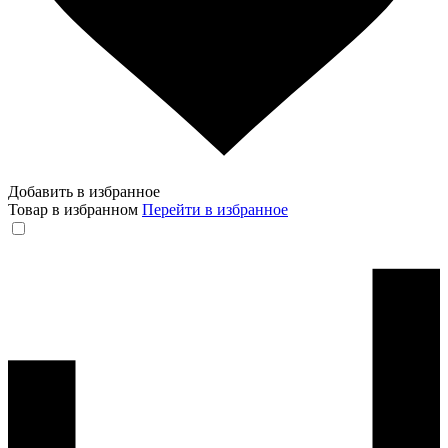
Добавить в избранное
Товар в избранном
Перейти в избранное