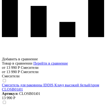
Добавить в сравнение
Товар в сравнении
Перейти в сравнение
от 13 990 Р
Смесители
от 13 990 Р
Смесители
Смесители
Смеситель для раковины IDDIS Клауд высокий белый/хром
CLOSB01i01
Артикул:
CLOSB01i01
13 990 Р