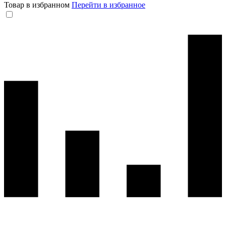
Товар в избранном
Перейти в избранное