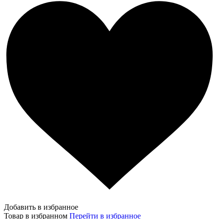
Добавить в избранное
Товар в избранном
Перейти в избранное