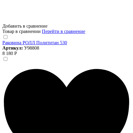
Добавить в сравнение
Товар в сравнении
Перейти в сравнение
Раковина РОЛЛ Полититан 530
Артикул:
У98808
8 180 Р