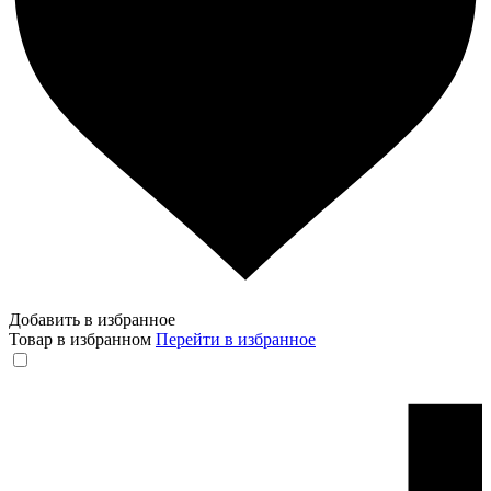
Добавить в избранное
Товар в избранном
Перейти в избранное