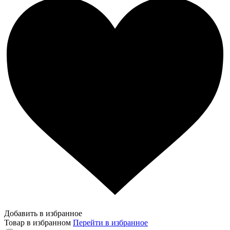
Добавить в избранное
Товар в избранном
Перейти в избранное