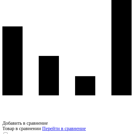
Добавить в сравнение
Товар в сравнении
Перейти в сравнение