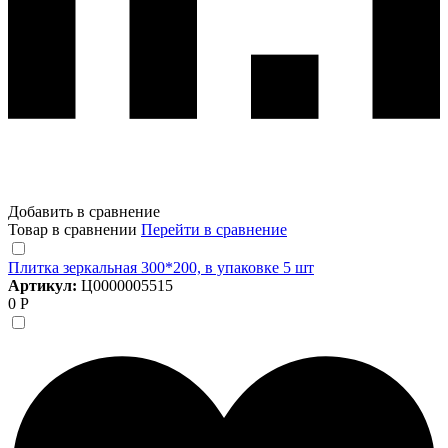
Добавить в сравнение
Товар в сравнении
Перейти в сравнение
Плитка зеркальная 300*200, в упаковке 5 шт
Артикул:
Ц0000005515
0 Р