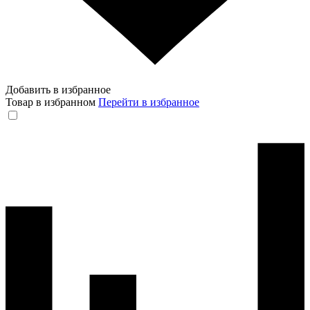
Добавить в избранное
Товар в избранном
Перейти в избранное