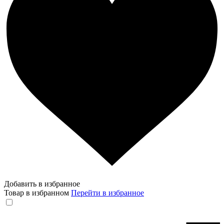
Добавить в избранное
Товар в избранном
Перейти в избранное