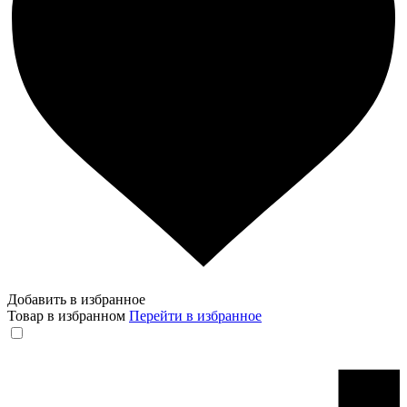
Добавить в избранное
Товар в избранном
Перейти в избранное