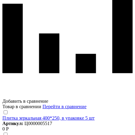
Добавить в сравнение
Товар в сравнении
Перейти в сравнение
Плитка зеркальная 400*250, в упаковке 5 шт
Артикул:
Ц0000005517
0 Р