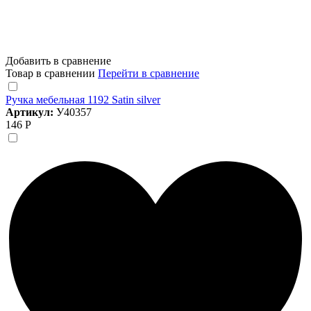
Добавить в сравнение
Товар в сравнении
Перейти в сравнение
Ручка мебельная 1192 Satin silver
Артикул:
У40357
146 Р