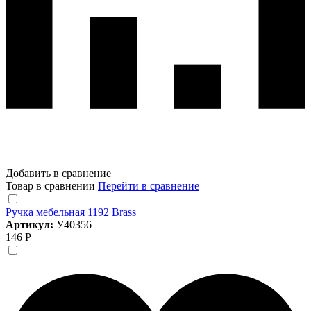
Добавить в сравнение
Товар в сравнении
Перейти в сравнение
Ручка мебельная 1192 Brass
Артикул:
У40356
146 Р