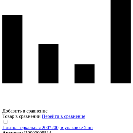
Добавить в сравнение
Товар в сравнении
Перейти в сравнение
Плитка зеркальная 200*200, в упаковке 5 шт
Артикул:
Ц0000005514