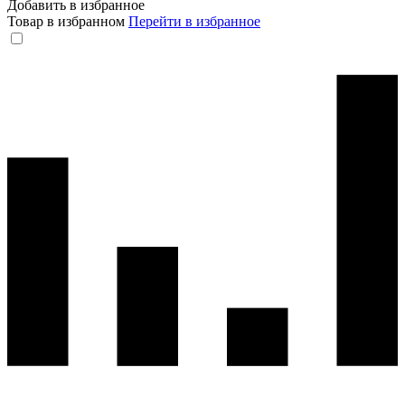
Добавить в избранное
Товар в избранном
Перейти в избранное