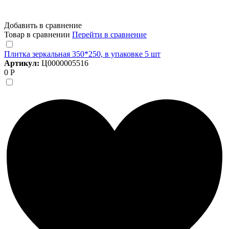
Добавить в сравнение
Товар в сравнении
Перейти в сравнение
Плитка зеркальная 350*250, в упаковке 5 шт
Артикул:
Ц0000005516
0 Р