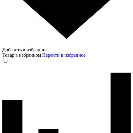
Добавить в избранное
Товар в избранном
Перейти в избранное