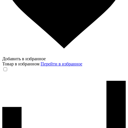
Добавить в избранное
Товар в избранном
Перейти в избранное