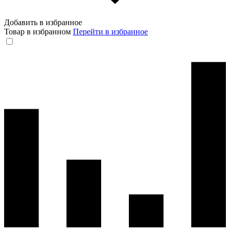
Добавить в избранное
Товар в избранном
Перейти в избранное