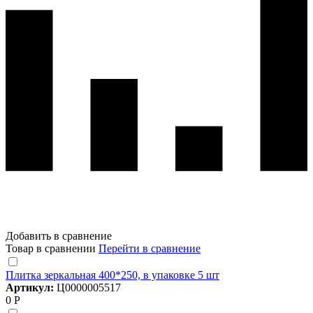
Добавить в сравнение
Товар в сравнении
Перейти в сравнение
Плитка зеркальная 400*250, в упаковке 5 шт
Артикул:
Ц0000005517
0 Р