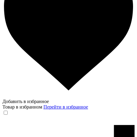
Добавить в избранное
Товар в избранном
Перейти в избранное