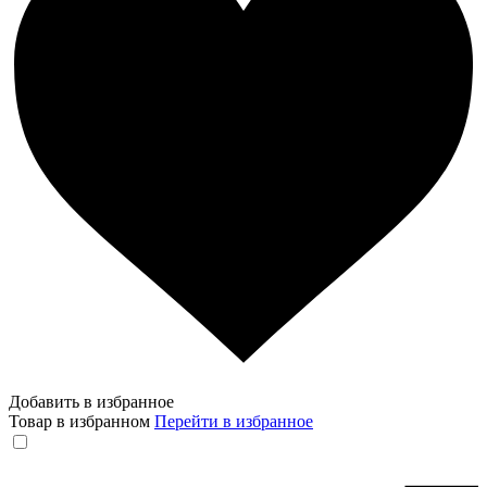
Добавить в избранное
Товар в избранном
Перейти в избранное