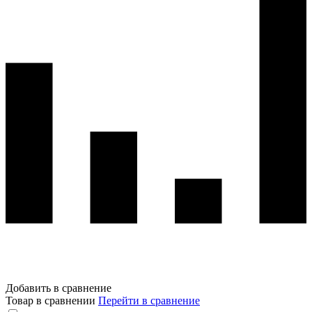
Добавить в сравнение
Товар в сравнении
Перейти в сравнение