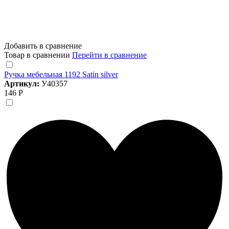
Добавить в сравнение
Товар в сравнении
Перейти в сравнение
Ручка мебельная 1192 Satin silver
Артикул:
У40357
146 Р