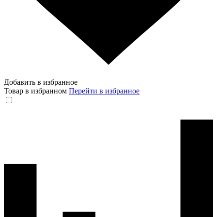
Добавить в избранное
Товар в избранном
Перейти в избранное