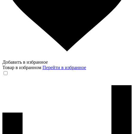
Добавить в избранное
Товар в избранном
Перейти в избранное