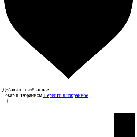
Добавить в избранное
Товар в избранном
Перейти в избранное