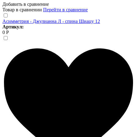
Добавить в сравнение
Товар в сравнении
Перейти в сравнение
Асимметрия - Джулианна Л - спина Шиацу 12
Артикул:
0 Р