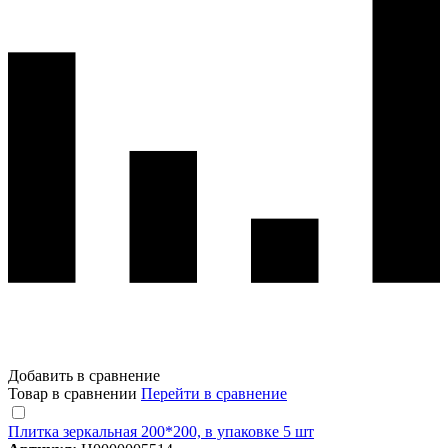
Добавить в сравнение
Товар в сравнении
Перейти в сравнение
Плитка зеркальная 200*200, в упаковке 5 шт