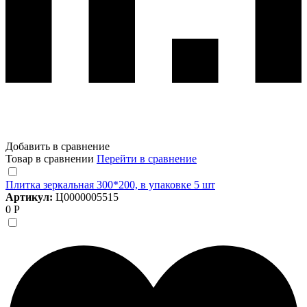
Добавить в сравнение
Товар в сравнении
Перейти в сравнение
Плитка зеркальная 300*200, в упаковке 5 шт
Артикул:
Ц0000005515
0 Р