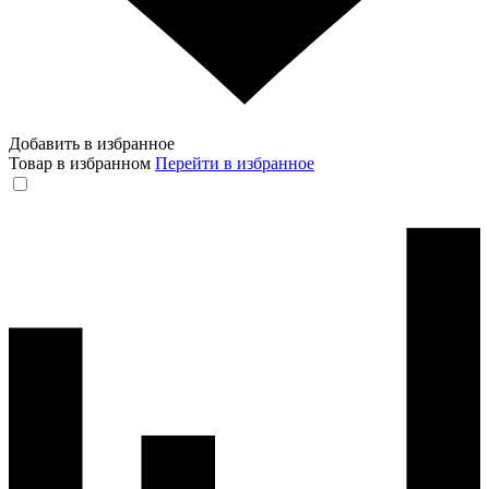
Добавить в избранное
Товар в избранном
Перейти в избранное