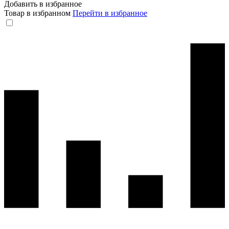
Добавить в избранное
Товар в избранном
Перейти в избранное