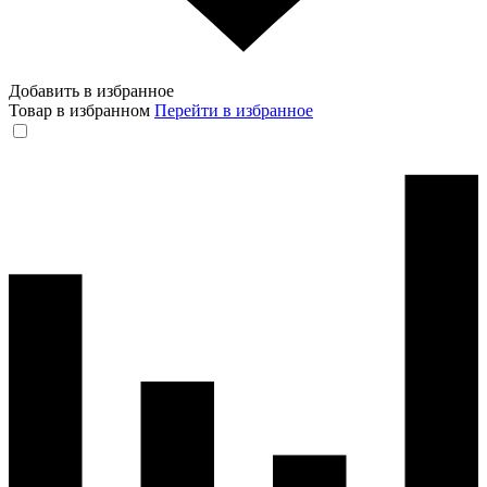
Добавить в избранное
Товар в избранном
Перейти в избранное