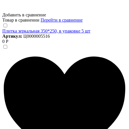
Добавить в сравнение
Товар в сравнении
Перейти в сравнение
Плитка зеркальная 350*250, в упаковке 5 шт
Артикул:
Ц0000005516
0 Р