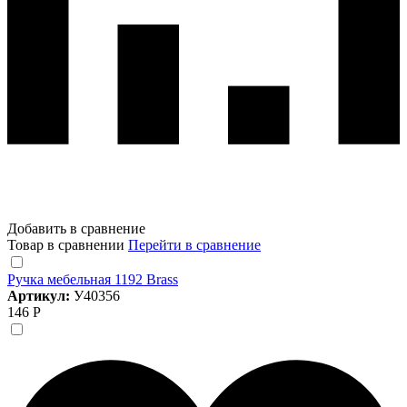
Добавить в сравнение
Товар в сравнении
Перейти в сравнение
Ручка мебельная 1192 Brass
Артикул:
У40356
146 Р