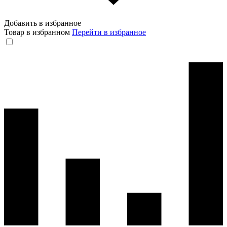
Добавить в избранное
Товар в избранном
Перейти в избранное