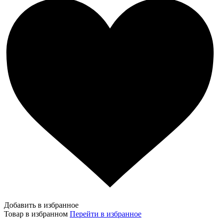
Добавить в избранное
Товар в избранном
Перейти в избранное