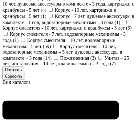
10 лет, душевые аксессуары в комплекте - 3 года, картриджи и
кранбуксы - 5 лет (
4
)
Корпус - 10 лет, картриджи и
кранбуксы - 5 лет (
1
)
Корпус - 7 лет, душевые аксессуары в
комплекте - 1 год, водозапорные механизмы - 3 года (
1
)
Корпус смесителя - 10 лет, картриджи и кранбуксы - 5 лет (
5
)
Корпус смесителя - 7 лет, водозапорные механизмы - 3
года (
1
)
Корпус смесителя – 10 лет, водозапорные
механизмы – 5 лет (
59
)
Корпус смесителя – 10 лет,
водозапорные механизмы – 5 лет, душевые аксессуары в
комплекте – 3 года (
14
)
Пожизненная (
3
)
Унитаз – 25
лет, инсталляция – 10 лет, клавиша смыва – 3 года (
7
)
Вид каталога