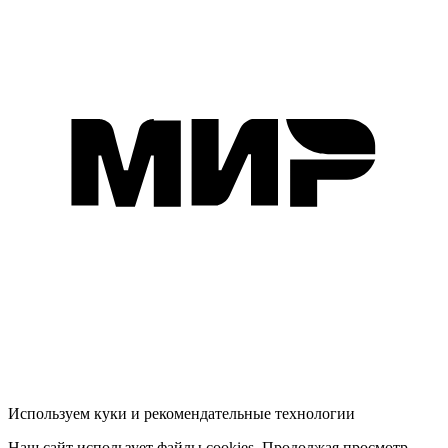
Используем куки и рекомендательные технологии
Наш сайт использует файлы cookies. Продолжая просмотр