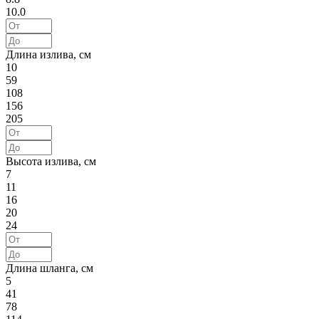
10.0
Длина излива, см
10
59
108
156
205
Высота излива, см
7
11
16
20
24
Длина шланга, см
5
41
78