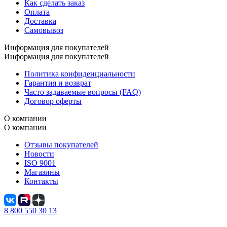
Как сделать заказ
Оплата
Доставка
Самовывоз
Информация для покупателей
Информация для покупателей
Политика конфиденциальности
Гарантия и возврат
Часто задаваемые вопросы (FAQ)
Договор оферты
О компании
О компании
Отзывы покупателей
Новости
ISO 9001
Магазины
Контакты
8 800 550 30 13