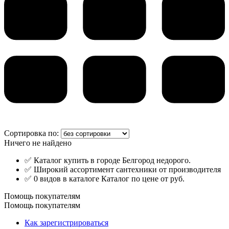
Сортировка по:
Ничего не найдено
✅ Каталог купить в городе Белгород недорого.
✅ Широкий ассортимент сантехники от производителя
✅ 0 видов в каталоге Каталог по цене от руб.
Помощь покупателям
Помощь покупателям
Как зарегистрироваться