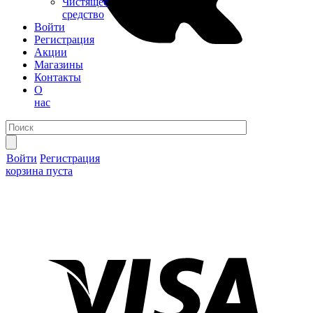
Чистящее
средство
Войти
Регистрация
Акции
Магазины
Контакты
О
нас
Войти
Регистрация
корзина пуста