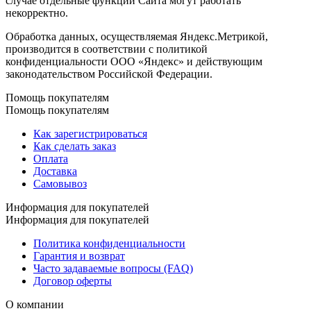
случае отдельные функции Сайта могут работать
некорректно.
Обработка данных, осуществляемая Яндекс.Метрикой,
производится в соответствии с политикой
конфиденциальности ООО «Яндекс» и действующим
законодательством Российской Федерации.
Помощь покупателям
Помощь покупателям
Как зарегистрироваться
Как сделать заказ
Оплата
Доставка
Самовывоз
Информация для покупателей
Информация для покупателей
Политика конфиденциальности
Гарантия и возврат
Часто задаваемые вопросы (FAQ)
Договор оферты
О компании