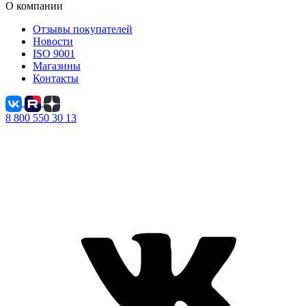
О компании
Отзывы покупателей
Новости
ISO 9001
Магазины
Контакты
8 800 550 30 13