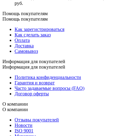
руб.
Помощь покупателям
Помощь покупателям
Как зарегистрироваться
Как сделать заказ
Оплата
Доставка
Самовывоз
Информация для покупателей
Информация для покупателей
Политика конфиденциальности
Гарантия и возврат
Часто задаваемые вопросы (FAQ)
Договор оферты
О компании
О компании
Отзывы покупателей
Новости
ISO 9001