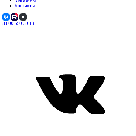
Магазины
Контакты
8 800 550 30 13