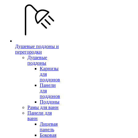
Душевые поддоны и
перегородки
Душевые
поддоны
Карнизы
для
поддонов
Панели
для
поддонов
Поддоны
Рамы для ванн
Панели для
ванн
Лицевая
панель
Боковая