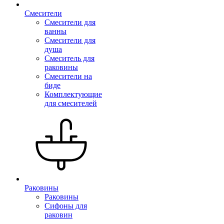
Смесители
Смесители для
ванны
Смесители для
душа
Смеситель для
раковины
Смесители на
биде
Комплектующие
для смесителей
Раковины
Раковины
Сифоны для
раковин