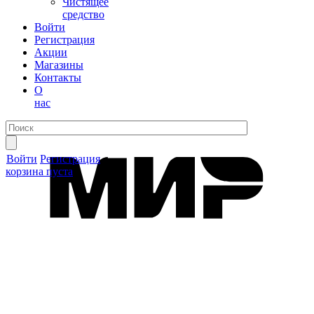
Чистящее
средство
Войти
Регистрация
Акции
Магазины
Контакты
О
нас
Войти
Регистрация
корзина пуста