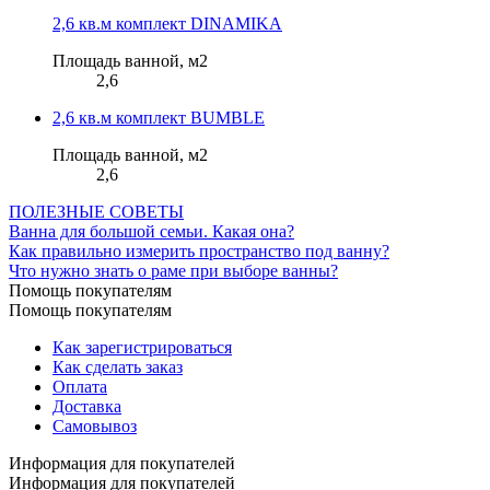
2,6 кв.м комплект DINAMIKA
Площадь ванной, м2
2,6
2,6 кв.м комплект BUMBLE
Площадь ванной, м2
2,6
ПОЛЕЗНЫЕ СОВЕТЫ
Ванна для большой семьи. Какая она?
Как правильно измерить пространство под ванну?
Что нужно знать о раме при выборе ванны?
Помощь покупателям
Помощь покупателям
Как зарегистрироваться
Как сделать заказ
Оплата
Доставка
Самовывоз
Информация для покупателей
Информация для покупателей