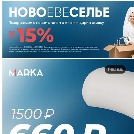
Реклама