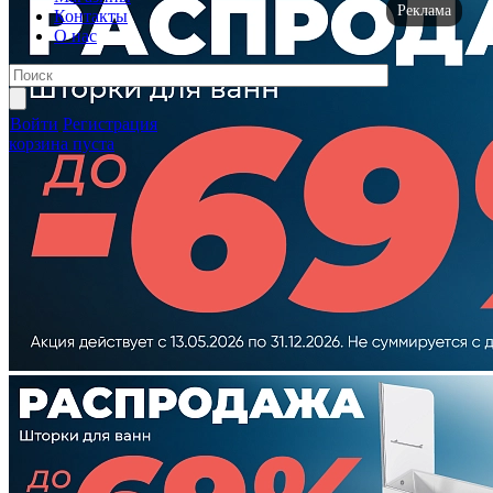
Реклама
Контакты
О нас
Войти
Регистрация
корзина пуста