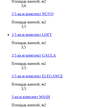
Площадь ванной, м2
3,6
3,5 кв.м комплект NUVO
Площадь ванной, м2
3,5
3,5 кв.м комплект LOFT
Площадь ванной, м2
3,5
3,5 кв.м комплект GAULA
Площадь ванной, м2
3,5
3,5 кв.м комплект ELEGANCE
Площадь ванной, м2
3,5
3 кв.м комплект WASH
Площадь ванной, м2