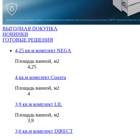
ВЫГОДНАЯ ПОКУПКА
НОВИНКИ
ГОТОВЫЕ РЕШЕНИЯ
4,25 кв.м комплект NEGA
Площадь ванной, м2
4,25
4 кв.м комплект Соната
Площадь ванной, м2
4
3,9 кв.м комплект LIL
Площадь ванной, м2
3,9
3,6 кв.м комплект DIRECT