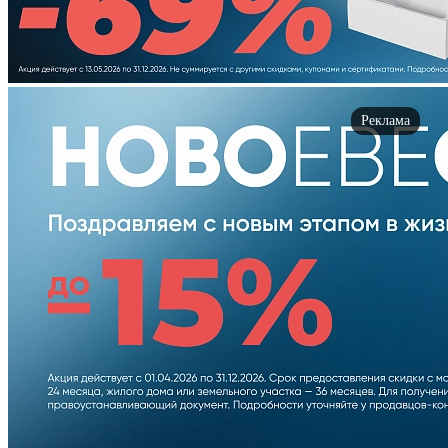
Реклама