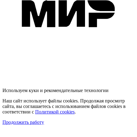
Используем куки и рекомендательные технологии
Наш сайт использует файлы cookies. Продолжая просмотр
сайта, вы соглашаетесь с использованием файлов cookies в
соответствии с
Политикой cookies
.
Продолжить работу