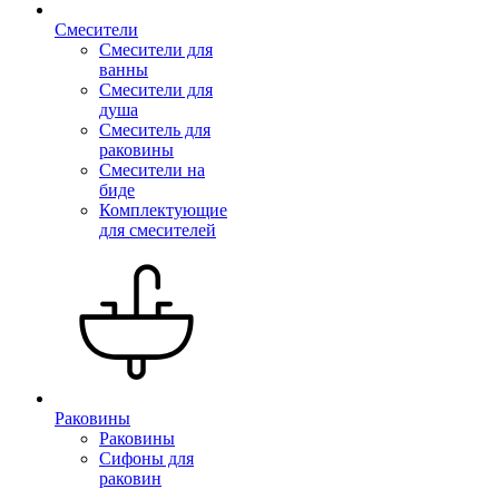
Смесители
Смесители для
ванны
Смесители для
душа
Смеситель для
раковины
Смесители на
биде
Комплектующие
для смесителей
Раковины
Раковины
Сифоны для
раковин