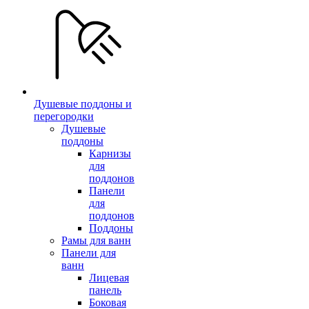
Душевые поддоны и
перегородки
Душевые
поддоны
Карнизы
для
поддонов
Панели
для
поддонов
Поддоны
Рамы для ванн
Панели для
ванн
Лицевая
панель
Боковая