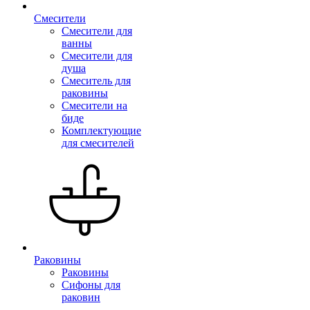
Смесители
Смесители для
ванны
Смесители для
душа
Смеситель для
раковины
Смесители на
биде
Комплектующие
для смесителей
Раковины
Раковины
Сифоны для
раковин