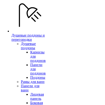
Душевые поддоны и
перегородки
Душевые
поддоны
Карнизы
для
поддонов
Панели
для
поддонов
Поддоны
Рамы для ванн
Панели для
ванн
Лицевая
панель
Боковая