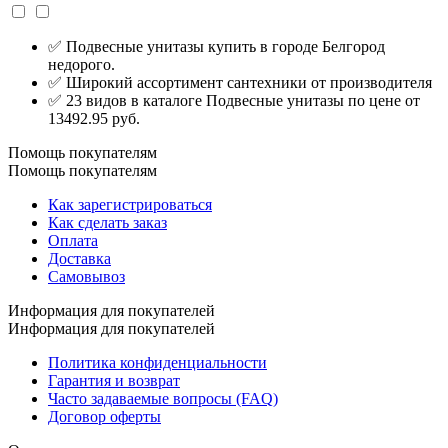
✅ Подвесные унитазы купить в городе Белгород
недорого.
✅ Широкий ассортимент сантехники от производителя
✅ 23 видов в каталоге Подвесные унитазы по цене от
13492.95 руб.
Помощь покупателям
Помощь покупателям
Как зарегистрироваться
Как сделать заказ
Оплата
Доставка
Самовывоз
Информация для покупателей
Информация для покупателей
Политика конфиденциальности
Гарантия и возврат
Часто задаваемые вопросы (FAQ)
Договор оферты