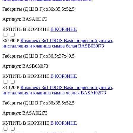
Габариты (Д Ш В Г): x36x35,5x52,5
Артикул: BASAI03i73
КУПИТЬ
В КОРЗИНЕ
В КОРЗИНЕ
36 990 Р
Комплект 3в1 IDDIS Basic подвесной унитаз,
инсталляция и клавиша смыва белая BASB030i73
Габариты (Д Ш В Г): x36,5x37x49,5
Артикул: BASB030i73
КУПИТЬ
В КОРЗИНЕ
В КОРЗИНЕ
33 120 Р
Комплект 3в1 IDDIS Basic подвесной унитаз,
инсталляция и клавиша смыва черная BASAI02i73
Габариты (Д Ш В Г): x36x35,5x52,5
Артикул: BASAI02i73
КУПИТЬ
В КОРЗИНЕ
В КОРЗИНЕ