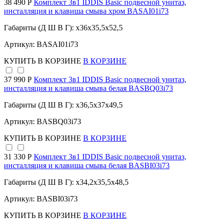
38 490 Р
Комплект 3в1 IDDIS Basic подвесной унитаз,
инсталляция и клавиша смыва хром BASAI01i73
Габариты (Д Ш В Г): x36x35,5x52,5
Артикул: BASAI01i73
КУПИТЬ
В КОРЗИНЕ
В КОРЗИНЕ
37 990 Р
Комплект 3в1 IDDIS Basic подвесной унитаз,
инсталляция и клавиша смыва белая BASBQ03i73
Габариты (Д Ш В Г): x36,5x37x49,5
Артикул: BASBQ03i73
КУПИТЬ
В КОРЗИНЕ
В КОРЗИНЕ
31 330 Р
Комплект 3в1 IDDIS Basic подвесной унитаз,
инсталляция и клавиша смыва белая BASBI03i73
Габариты (Д Ш В Г): x34,2x35,5x48,5
Артикул: BASBI03i73
КУПИТЬ
В КОРЗИНЕ
В КОРЗИНЕ