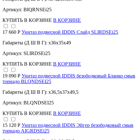
Артикул: BIQRNSEi25
КУПИТЬ
В КОРЗИНЕ
В КОРЗИНЕ
17 660 Р
Унитаз подвесной IDDIS Слайд SLIRDSEi25
Габариты (Д Ш В Г): x36x35x49
Артикул: SLIRDSEi25
КУПИТЬ
В КОРЗИНЕ
В КОРЗИНЕ
19 090 Р
Унитаз подвесной IDDIS безободковый Бланко смыв
торнадо BLQNDSEI25
Габариты (Д Ш В Г): x36,5x37x49,5
Артикул: BLQNDSEI25
КУПИТЬ
В КОРЗИНЕ
В КОРЗИНЕ
15 120 Р
Унитаз подвесной IDDIS Эйгер безободковый смыв
торнадо AIGRDSEi25