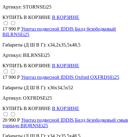
Артикул: STORNSEi25
КУПИТЬ
В КОРЗИНЕ
В КОРЗИНЕ
17 990 Р
Унитаз подвесной IDDIS Билд безободковый
BILRNSEi25
Габариты (Д Ш В Г): x34,2x35,5x48,5
Артикул: BILRNSEi25
КУПИТЬ
В КОРЗИНЕ
В КОРЗИНЕ
17 990 Р
Унитаз подвесной IDDIS Oxford OXFRDSEi25
Габариты (Д Ш В Г): x36x34,5x52
Артикул: OXFRDSEi25
КУПИТЬ
В КОРЗИНЕ
В КОРЗИНЕ
20 990 Р
Унитаз подвесной IDDIS Билд безободковый смыв
торнадо BIQRNSEi25
Габариты (Д Ш В Г): x34,2x35,5x48,5