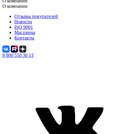
О компании
О компании
Отзывы покупателей
Новости
ISO 9001
Магазины
Контакты
8 800 550 30 13