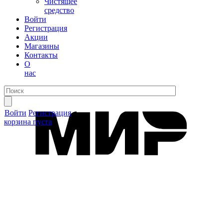
Чистящее
средство
Войти
Регистрация
Акции
Магазины
Контакты
О
нас
Войти
Регистрация
корзина пуста