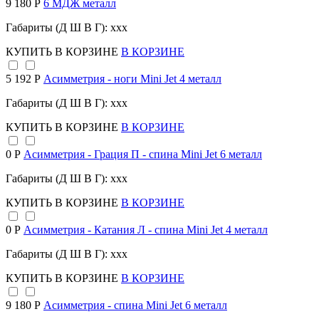
9 180 Р
6 МДЖ металл
Габариты (Д Ш В Г): xxx
КУПИТЬ
В КОРЗИНЕ
В КОРЗИНЕ
5 192 Р
Асимметрия - ноги Mini Jet 4 металл
Габариты (Д Ш В Г): xxx
КУПИТЬ
В КОРЗИНЕ
В КОРЗИНЕ
0 Р
Асимметрия - Грация П - спина Mini Jet 6 металл
Габариты (Д Ш В Г): xxx
КУПИТЬ
В КОРЗИНЕ
В КОРЗИНЕ
0 Р
Асимметрия - Катания Л - спина Mini Jet 4 металл
Габариты (Д Ш В Г): xxx
КУПИТЬ
В КОРЗИНЕ
В КОРЗИНЕ
9 180 Р
Асимметрия - спина Mini Jet 6 металл