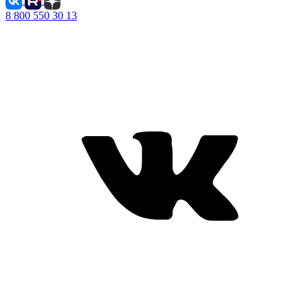
8 800 550 30 13