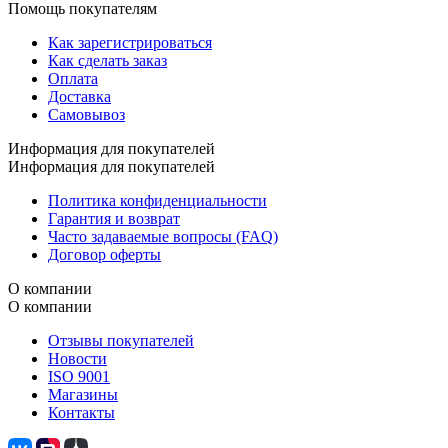
Помощь покупателям
Как зарегистрироваться
Как сделать заказ
Оплата
Доставка
Самовывоз
Информация для покупателей
Информация для покупателей
Политика конфиденциальности
Гарантия и возврат
Часто задаваемые вопросы (FAQ)
Договор оферты
О компании
О компании
Отзывы покупателей
Новости
ISO 9001
Магазины
Контакты