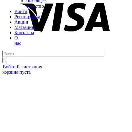
Чистящее
средство
Войти
Регистрация
Акции
Магазины
Контакты
О
нас
Войти
Регистрация
корзина пуста