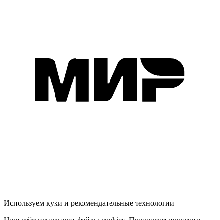
Используем куки и рекомендательные технологии
Наш сайт использует файлы cookies. Продолжая просмотр