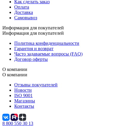
Как сделать заказ
Оплата
Доставка
Самовывоз
Информация для покупателей
Информация для покупателей
Политика конфиденциальности
Гарантия и возврат
Часто задаваемые вопросы (FAQ)
Договор оферты
О компании
О компании
Отзывы покупателей
Новости
ISO 9001
Магазины
Контакты
8 800 550 30 13