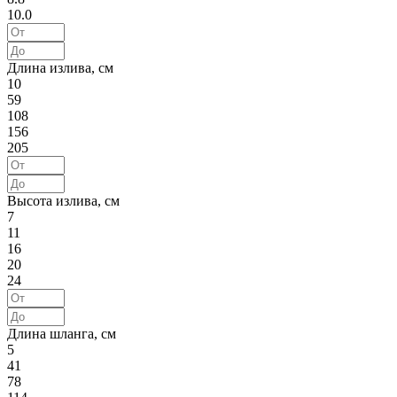
10.0
Длина излива, см
10
59
108
156
205
Высота излива, см
7
11
16
20
24
Длина шланга, см
5
41
78