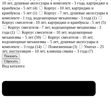
10 лет, душевые аксессуары в комплекте - 3 года, картриджи и
кранбуксы - 5 лет (
4
)
Корпус - 10 лет, картриджи и
кранбуксы - 5 лет (
1
)
Корпус - 7 лет, душевые аксессуары в
комплекте - 1 год, водозапорные механизмы - 3 года (
1
)
Корпус смесителя - 10 лет, картриджи и кранбуксы - 5 лет (
5
)
Корпус смесителя - 7 лет, водозапорные механизмы - 3
года (
1
)
Корпус смесителя – 10 лет, водозапорные
механизмы – 5 лет (
59
)
Корпус смесителя – 10 лет,
водозапорные механизмы – 5 лет, душевые аксессуары в
комплекте – 3 года (
14
)
Пожизненная (
3
)
Унитаз – 25
лет, инсталляция – 10 лет, клавиша смыва – 3 года (
7
)
Вид каталога