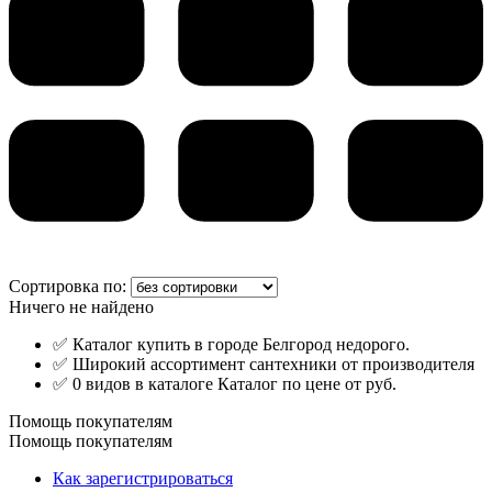
Сортировка по:
Ничего не найдено
✅ Каталог купить в городе Белгород недорого.
✅ Широкий ассортимент сантехники от производителя
✅ 0 видов в каталоге Каталог по цене от руб.
Помощь покупателям
Помощь покупателям
Как зарегистрироваться