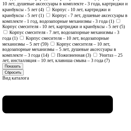
10 лет, душевые аксессуары в комплекте - 3 года, картриджи и
кранбуксы - 5 лет (
4
)
Корпус - 10 лет, картриджи и
кранбуксы - 5 лет (
1
)
Корпус - 7 лет, душевые аксессуары в
комплекте - 1 год, водозапорные механизмы - 3 года (
1
)
Корпус смесителя - 10 лет, картриджи и кранбуксы - 5 лет (
5
)
Корпус смесителя - 7 лет, водозапорные механизмы - 3
года (
1
)
Корпус смесителя – 10 лет, водозапорные
механизмы – 5 лет (
59
)
Корпус смесителя – 10 лет,
водозапорные механизмы – 5 лет, душевые аксессуары в
комплекте – 3 года (
14
)
Пожизненная (
3
)
Унитаз – 25
лет, инсталляция – 10 лет, клавиша смыва – 3 года (
7
)
Вид каталога