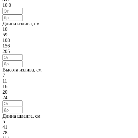
10.0
Длина излива, см
10
59
108
156
205
Высота излива, см
7
11
16
20
24
Длина шланга, см
5
41
78