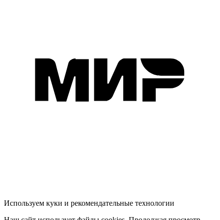
Используем куки и рекомендательные технологии
Наш сайт использует файлы cookies. Продолжая просмотр