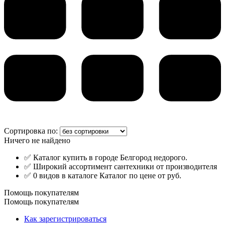
Сортировка по:
Ничего не найдено
✅ Каталог купить в городе Белгород недорого.
✅ Широкий ассортимент сантехники от производителя
✅ 0 видов в каталоге Каталог по цене от руб.
Помощь покупателям
Помощь покупателям
Как зарегистрироваться