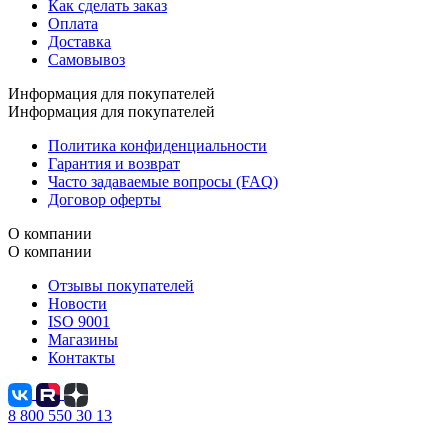
Как сделать заказ
Оплата
Доставка
Самовывоз
Информация для покупателей
Информация для покупателей
Политика конфиденциальности
Гарантия и возврат
Часто задаваемые вопросы (FAQ)
Договор оферты
О компании
О компании
Отзывы покупателей
Новости
ISO 9001
Магазины
Контакты
8 800 550 30 13