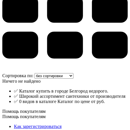
Сортировка по:
Ничего не найдено
✅ Каталог купить в городе Белгород недорого.
✅ Широкий ассортимент сантехники от производителя
✅ 0 видов в каталоге Каталог по цене от руб.
Помощь покупателям
Помощь покупателям
Как зарегистрироваться