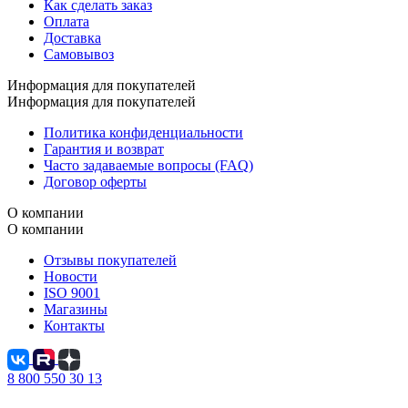
Как сделать заказ
Оплата
Доставка
Самовывоз
Информация для покупателей
Информация для покупателей
Политика конфиденциальности
Гарантия и возврат
Часто задаваемые вопросы (FAQ)
Договор оферты
О компании
О компании
Отзывы покупателей
Новости
ISO 9001
Магазины
Контакты
8 800 550 30 13