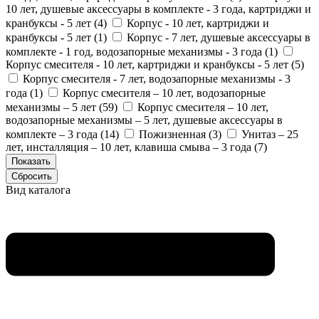
10 лет, душевые аксессуары в комплекте - 3 года, картриджи и
кранбуксы - 5 лет (
4
)
Корпус - 10 лет, картриджи и
кранбуксы - 5 лет (
1
)
Корпус - 7 лет, душевые аксессуары в
комплекте - 1 год, водозапорные механизмы - 3 года (
1
)
Корпус смесителя - 10 лет, картриджи и кранбуксы - 5 лет (
5
)
Корпус смесителя - 7 лет, водозапорные механизмы - 3
года (
1
)
Корпус смесителя – 10 лет, водозапорные
механизмы – 5 лет (
59
)
Корпус смесителя – 10 лет,
водозапорные механизмы – 5 лет, душевые аксессуары в
комплекте – 3 года (
14
)
Пожизненная (
3
)
Унитаз – 25
лет, инсталляция – 10 лет, клавиша смыва – 3 года (
7
)
Вид каталога