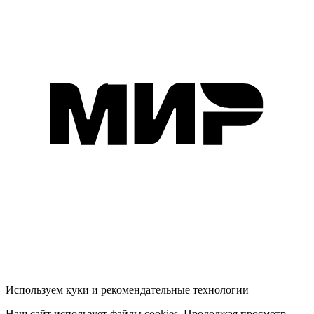
Используем куки и рекомендательные технологии
Наш сайт использует файлы cookies. Продолжая просмотр