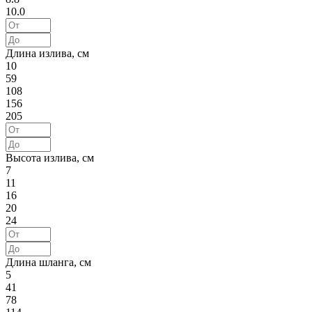
10.0
Длина излива, см
10
59
108
156
205
Высота излива, см
7
11
16
20
24
Длина шланга, см
5
41
78