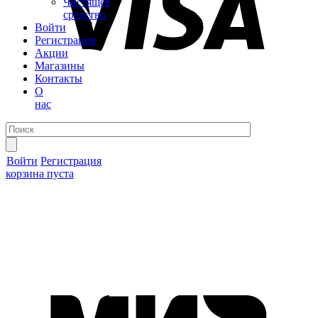
Чистящее
средство
Войти
Регистрация
Акции
Магазины
Контакты
О
нас
Войти
Регистрация
корзина пуста