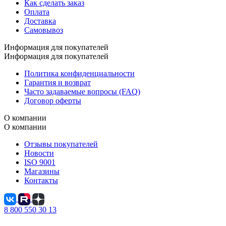
Как сделать заказ
Оплата
Доставка
Самовывоз
Информация для покупателей
Информация для покупателей
Политика конфиденциальности
Гарантия и возврат
Часто задаваемые вопросы (FAQ)
Договор оферты
О компании
О компании
Отзывы покупателей
Новости
ISO 9001
Магазины
Контакты
8 800 550 30 13