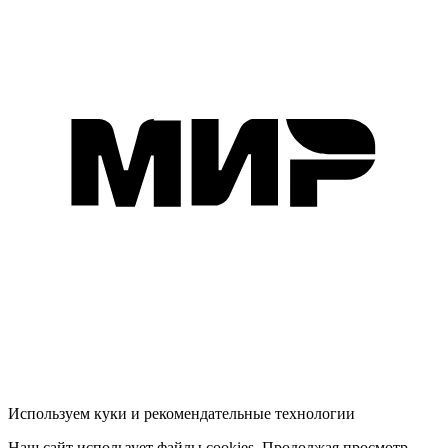
Используем куки и рекомендательные технологии
Наш сайт использует файлы cookies. Продолжая просмотр