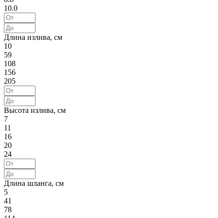
10.0
Длина излива, см
10
59
108
156
205
Высота излива, см
7
11
16
20
24
Длина шланга, см
5
41
78