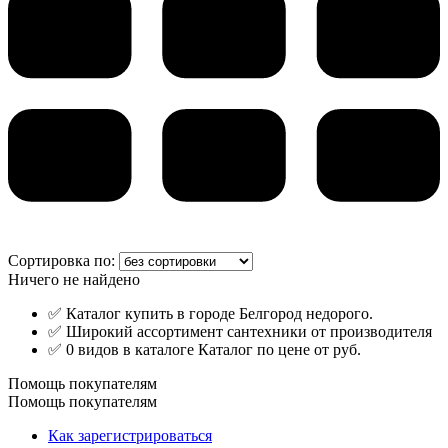
Сортировка по:
Ничего не найдено
✅ Каталог купить в городе Белгород недорого.
✅ Широкий ассортимент сантехники от производителя
✅ 0 видов в каталоге Каталог по цене от руб.
Помощь покупателям
Помощь покупателям
Как зарегистрироваться