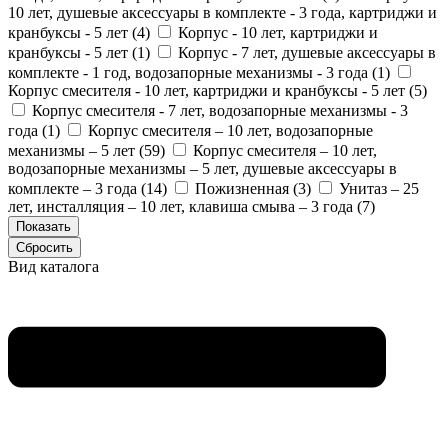
10 лет, душевые аксессуары в комплекте - 3 года, картриджи и
кранбуксы - 5 лет (
4
)
Корпус - 10 лет, картриджи и
кранбуксы - 5 лет (
1
)
Корпус - 7 лет, душевые аксессуары в
комплекте - 1 год, водозапорные механизмы - 3 года (
1
)
Корпус смесителя - 10 лет, картриджи и кранбуксы - 5 лет (
5
)
Корпус смесителя - 7 лет, водозапорные механизмы - 3
года (
1
)
Корпус смесителя – 10 лет, водозапорные
механизмы – 5 лет (
59
)
Корпус смесителя – 10 лет,
водозапорные механизмы – 5 лет, душевые аксессуары в
комплекте – 3 года (
14
)
Пожизненная (
3
)
Унитаз – 25
лет, инсталляция – 10 лет, клавиша смыва – 3 года (
7
)
Вид каталога