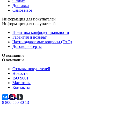
Оплата
Доставка
Самовывоз
Информация для покупателей
Информация для покупателей
Политика конфиденциальности
Гарантия и возврат
Часто задаваемые вопросы (FAQ)
Договор оферты
О компании
О компании
Отзывы покупателей
Новости
ISO 9001
Магазины
Контакты
8 800 550 30 13