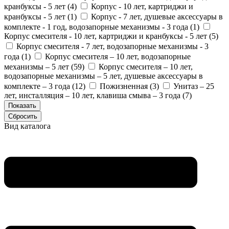
кранбуксы - 5 лет (
4
)
Корпус - 10 лет, картриджи и
кранбуксы - 5 лет (
1
)
Корпус - 7 лет, душевые аксессуары в
комплекте - 1 год, водозапорные механизмы - 3 года (
1
)
Корпус смесителя - 10 лет, картриджи и кранбуксы - 5 лет (
5
)
Корпус смесителя - 7 лет, водозапорные механизмы - 3
года (
1
)
Корпус смесителя – 10 лет, водозапорные
механизмы – 5 лет (
59
)
Корпус смесителя – 10 лет,
водозапорные механизмы – 5 лет, душевые аксессуары в
комплекте – 3 года (
12
)
Пожизненная (
3
)
Унитаз – 25
лет, инсталляция – 10 лет, клавиша смыва – 3 года (
7
)
Вид каталога