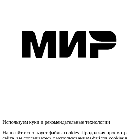
Используем куки и рекомендательные технологии
Наш сайт использует файлы cookies. Продолжая просмотр
сайта, вы соглашаетесь с использованием файлов cookies в