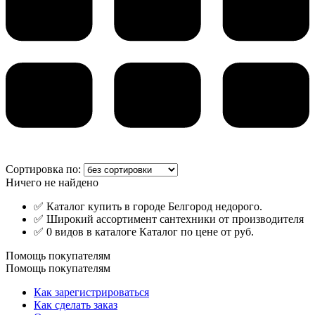
Сортировка по:
Ничего не найдено
✅ Каталог купить в городе Белгород недорого.
✅ Широкий ассортимент сантехники от производителя
✅ 0 видов в каталоге Каталог по цене от руб.
Помощь покупателям
Помощь покупателям
Как зарегистрироваться
Как сделать заказ