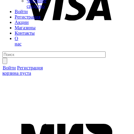
Чистящее
средство
Войти
Регистрация
Акции
Магазины
Контакты
О
нас
Войти
Регистрация
корзина пуста