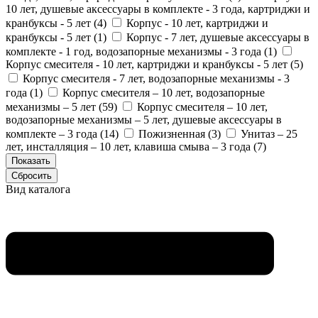
10 лет, душевые аксессуары в комплекте - 3 года, картриджи и
кранбуксы - 5 лет (
4
)
Корпус - 10 лет, картриджи и
кранбуксы - 5 лет (
1
)
Корпус - 7 лет, душевые аксессуары в
комплекте - 1 год, водозапорные механизмы - 3 года (
1
)
Корпус смесителя - 10 лет, картриджи и кранбуксы - 5 лет (
5
)
Корпус смесителя - 7 лет, водозапорные механизмы - 3
года (
1
)
Корпус смесителя – 10 лет, водозапорные
механизмы – 5 лет (
59
)
Корпус смесителя – 10 лет,
водозапорные механизмы – 5 лет, душевые аксессуары в
комплекте – 3 года (
14
)
Пожизненная (
3
)
Унитаз – 25
лет, инсталляция – 10 лет, клавиша смыва – 3 года (
7
)
Вид каталога