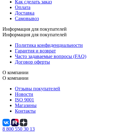
Как сделать заказ
Оплата
Доставка
Самовывоз
Информация для покупателей
Информация для покупателей
Политика конфиденциальности
Гарантия и возврат
Часто задаваемые вопросы (FAQ)
Договор оферты
О компании
О компании
Отзывы покупателей
Новости
ISO 9001
Магазины
Контакты
8 800 550 30 13