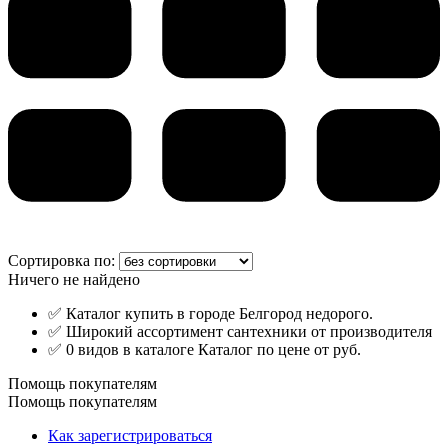
Сортировка по:
Ничего не найдено
✅ Каталог купить в городе Белгород недорого.
✅ Широкий ассортимент сантехники от производителя
✅ 0 видов в каталоге Каталог по цене от руб.
Помощь покупателям
Помощь покупателям
Как зарегистрироваться