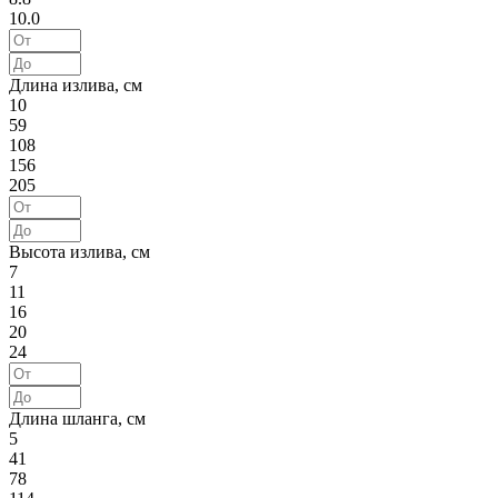
10.0
Длина излива, см
10
59
108
156
205
Высота излива, см
7
11
16
20
24
Длина шланга, см
5
41
78