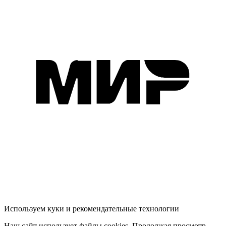
Используем куки и рекомендательные технологии
Наш сайт использует файлы cookies. Продолжая просмотр