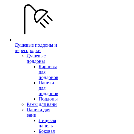
Душевые поддоны и
перегородки
Душевые
поддоны
Карнизы
для
поддонов
Панели
для
поддонов
Поддоны
Рамы для ванн
Панели для
ванн
Лицевая
панель
Боковая