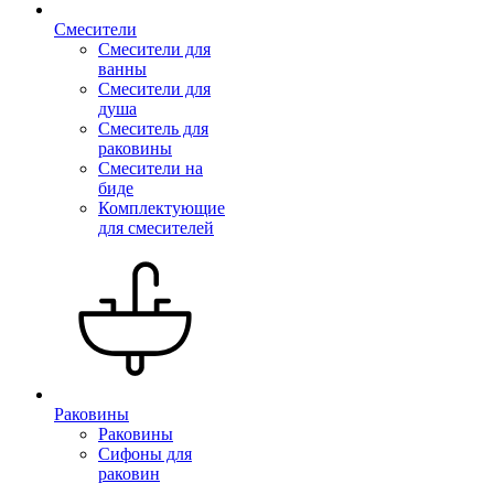
Смесители
Смесители для
ванны
Смесители для
душа
Смеситель для
раковины
Смесители на
биде
Комплектующие
для смесителей
Раковины
Раковины
Сифоны для
раковин