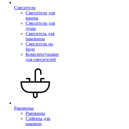
Смесители
Смесители для
ванны
Смесители для
душа
Смеситель для
раковины
Смесители на
биде
Комплектующие
для смесителей
Раковины
Раковины
Сифоны для
раковин