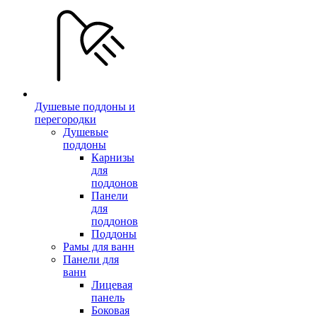
Душевые поддоны и
перегородки
Душевые
поддоны
Карнизы
для
поддонов
Панели
для
поддонов
Поддоны
Рамы для ванн
Панели для
ванн
Лицевая
панель
Боковая