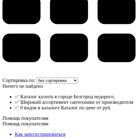
Сортировка по:
Ничего не найдено
✅ Каталог купить в городе Белгород недорого.
✅ Широкий ассортимент сантехники от производителя
✅ 0 видов в каталоге Каталог по цене от руб.
Помощь покупателям
Помощь покупателям
Как зарегистрироваться