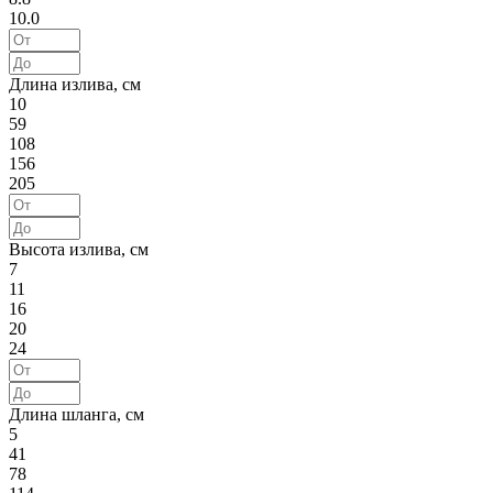
10.0
Длина излива, см
10
59
108
156
205
Высота излива, см
7
11
16
20
24
Длина шланга, см
5
41
78