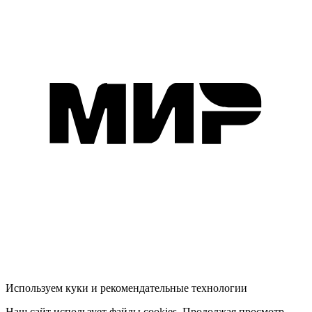
Используем куки и рекомендательные технологии
Наш сайт использует файлы cookies. Продолжая просмотр