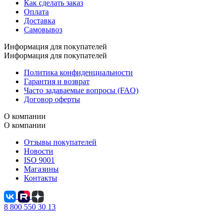
Как сделать заказ
Оплата
Доставка
Самовывоз
Информация для покупателей
Информация для покупателей
Политика конфиденциальности
Гарантия и возврат
Часто задаваемые вопросы (FAQ)
Договор оферты
О компании
О компании
Отзывы покупателей
Новости
ISO 9001
Магазины
Контакты
8 800 550 30 13