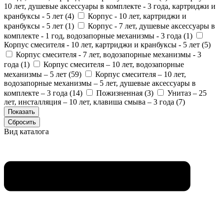
10 лет, душевые аксессуары в комплекте - 3 года, картриджи и
кранбуксы - 5 лет (
4
)
Корпус - 10 лет, картриджи и
кранбуксы - 5 лет (
1
)
Корпус - 7 лет, душевые аксессуары в
комплекте - 1 год, водозапорные механизмы - 3 года (
1
)
Корпус смесителя - 10 лет, картриджи и кранбуксы - 5 лет (
5
)
Корпус смесителя - 7 лет, водозапорные механизмы - 3
года (
1
)
Корпус смесителя – 10 лет, водозапорные
механизмы – 5 лет (
59
)
Корпус смесителя – 10 лет,
водозапорные механизмы – 5 лет, душевые аксессуары в
комплекте – 3 года (
14
)
Пожизненная (
3
)
Унитаз – 25
лет, инсталляция – 10 лет, клавиша смыва – 3 года (
7
)
Вид каталога