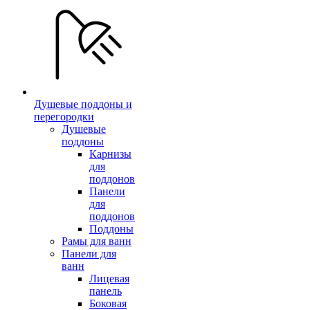
Душевые поддоны и
перегородки
Душевые
поддоны
Карнизы
для
поддонов
Панели
для
поддонов
Поддоны
Рамы для ванн
Панели для
ванн
Лицевая
панель
Боковая