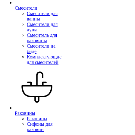
Смесители
Смесители для
ванны
Смесители для
душа
Смеситель для
раковины
Смесители на
биде
Комплектующие
для смесителей
Раковины
Раковины
Сифоны для
раковин