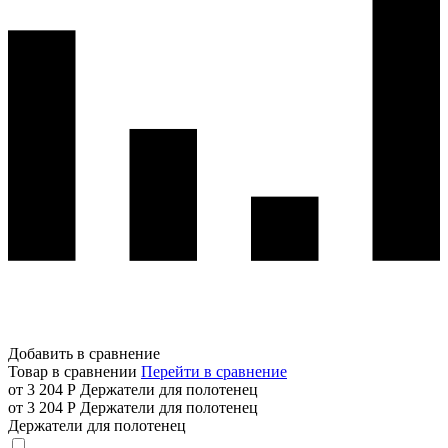
Добавить в сравнение
Товар в сравнении
Перейти в сравнение
от 3 204 Р
Держатели для полотенец
от 3 204 Р
Держатели для полотенец
Держатели для полотенец