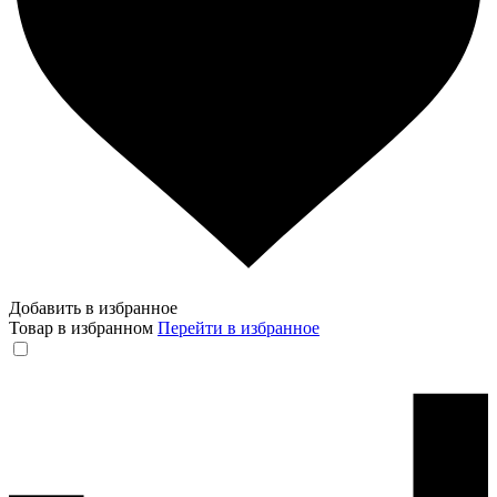
Добавить в избранное
Товар в избранном
Перейти в избранное