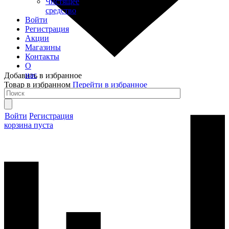
Чистящее
средство
Войти
Регистрация
Акции
Магазины
Контакты
О
нас
Добавить в избранное
Товар в избранном
Перейти в избранное
Войти
Регистрация
корзина пуста