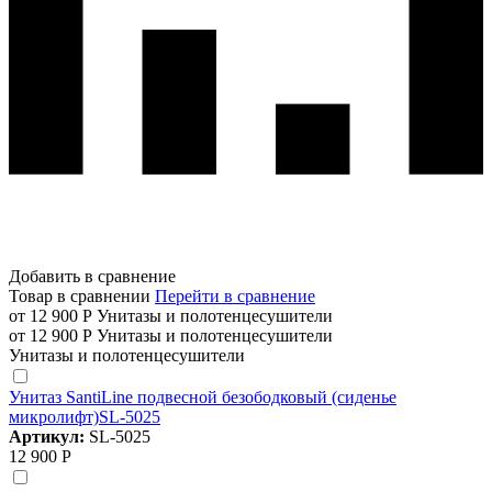
Добавить в сравнение
Товар в сравнении
Перейти в сравнение
от 12 900 Р
Унитазы и полотенцесушители
от 12 900 Р
Унитазы и полотенцесушители
Унитазы и полотенцесушители
Унитаз SantiLine подвесной безободковый (сиденье
микролифт)SL-5025
Артикул:
SL-5025
12 900 Р