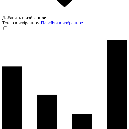
Добавить в избранное
Товар в избранном
Перейти в избранное