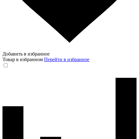
Добавить в избранное
Товар в избранном
Перейти в избранное