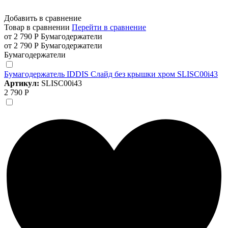
Добавить в сравнение
Товар в сравнении
Перейти в сравнение
от 2 790 Р
Бумагодержатели
от 2 790 Р
Бумагодержатели
Бумагодержатели
Бумагодержатель IDDIS Слайд без крышки хром SLISC00i43
Артикул:
SLISC00i43
2 790 Р