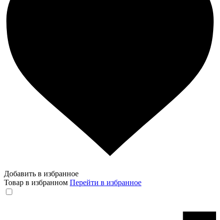
Добавить в избранное
Товар в избранном
Перейти в избранное