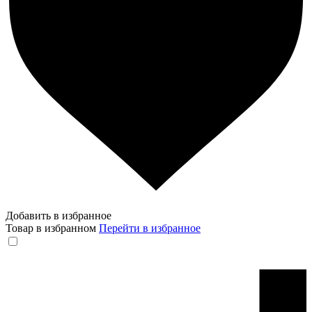
Добавить в избранное
Товар в избранном
Перейти в избранное