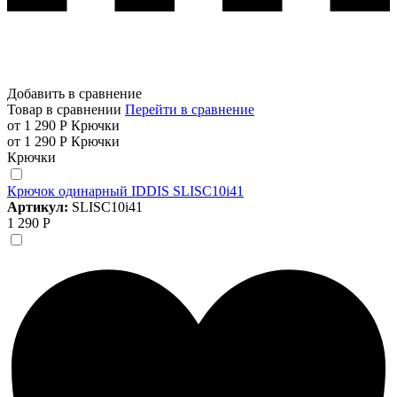
Добавить в сравнение
Товар в сравнении
Перейти в сравнение
от 1 290 Р
Крючки
от 1 290 Р
Крючки
Крючки
Крючок одинарный IDDIS SLISC10i41
Артикул:
SLISC10i41
1 290 Р