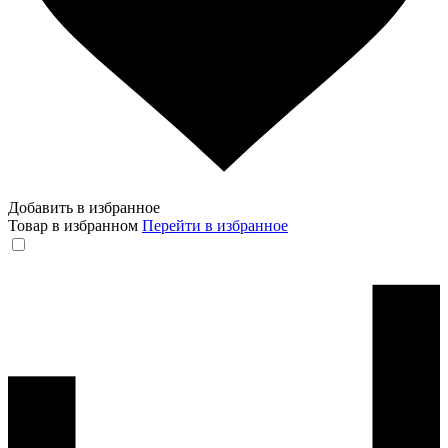
Добавить в избранное
Товар в избранном
Перейти в избранное