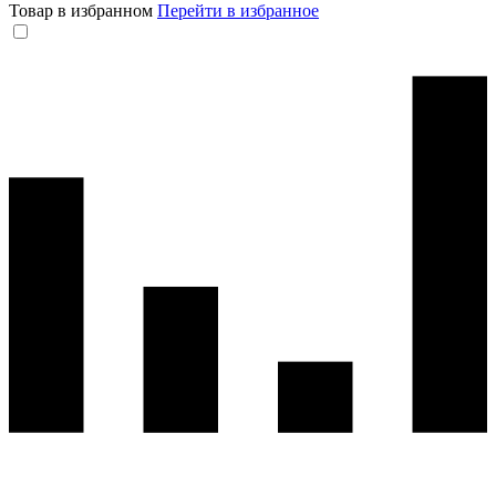
Товар в избранном
Перейти в избранное