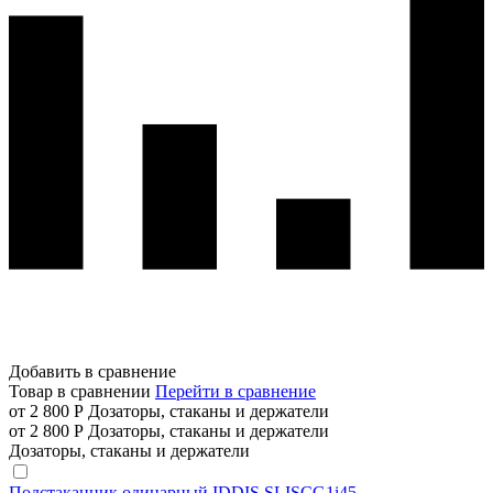
Добавить в сравнение
Товар в сравнении
Перейти в сравнение
от 2 800 Р
Дозаторы, стаканы и держатели
от 2 800 Р
Дозаторы, стаканы и держатели
Дозаторы, стаканы и держатели
Подстаканник одинарный IDDIS SLISCG1i45