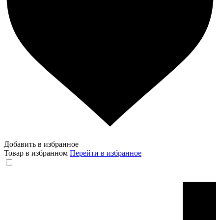
Добавить в избранное
Товар в избранном
Перейти в избранное