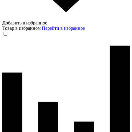
Добавить в избранное
Товар в избранном
Перейти в избранное