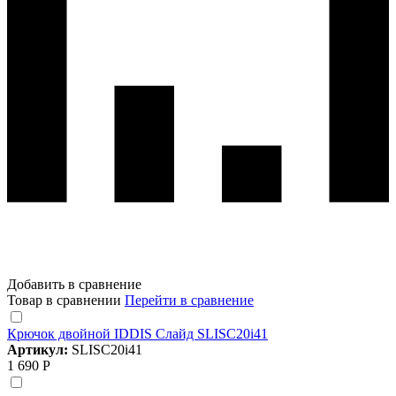
Добавить в сравнение
Товар в сравнении
Перейти в сравнение
Крючок двойной IDDIS Слайд SLISC20i41
Артикул:
SLISC20i41
1 690 Р