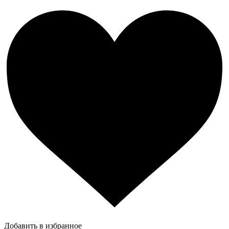
Добавить в избранное