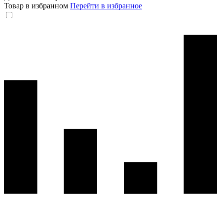
Товар в избранном
Перейти в избранное