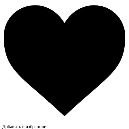
Добавить в избранное