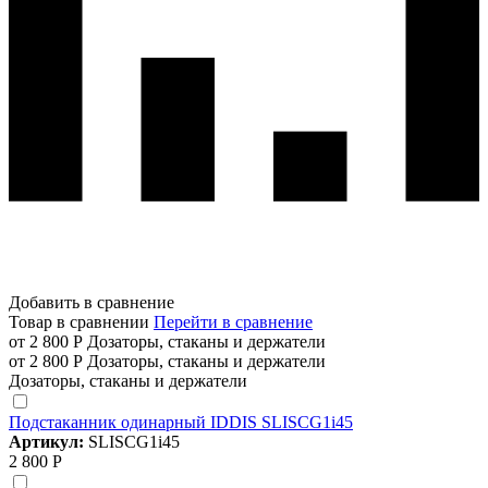
Добавить в сравнение
Товар в сравнении
Перейти в сравнение
от 2 800 Р
Дозаторы, стаканы и держатели
от 2 800 Р
Дозаторы, стаканы и держатели
Дозаторы, стаканы и держатели
Подстаканник одинарный IDDIS SLISCG1i45
Артикул:
SLISCG1i45
2 800 Р