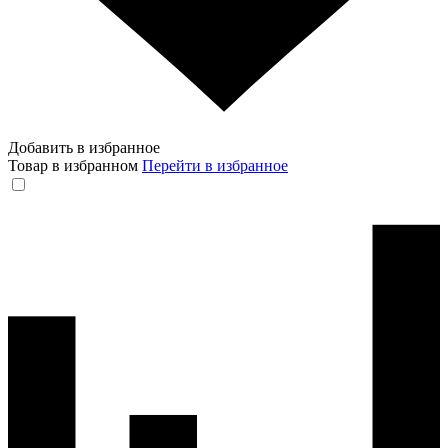
Добавить в избранное
Товар в избранном
Перейти в избранное