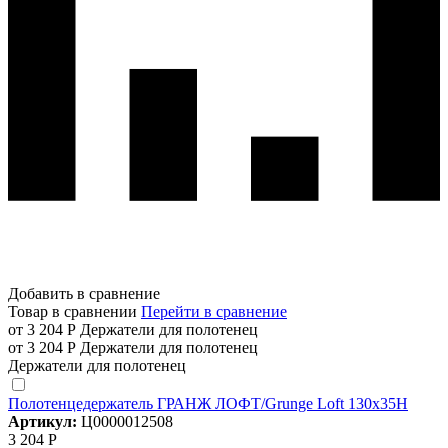
Добавить в сравнение
Товар в сравнении
Перейти в сравнение
от 3 204 Р
Держатели для полотенец
от 3 204 Р
Держатели для полотенец
Держатели для полотенец
Полотенцедержатель ГРАНЖ ЛОФТ/Grunge Loft 130х35Н
Артикул:
Ц0000012508
3 204 Р