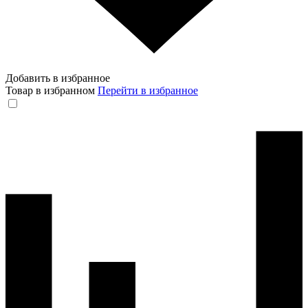
Добавить в избранное
Товар в избранном
Перейти в избранное