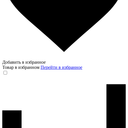
Добавить в избранное
Товар в избранном
Перейти в избранное