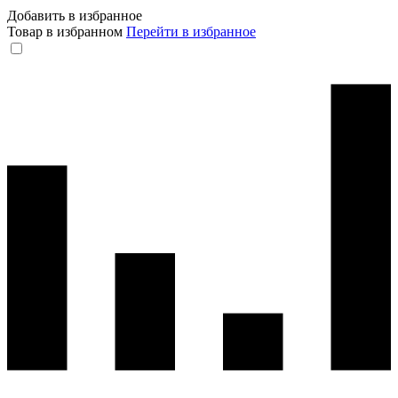
Добавить в избранное
Товар в избранном
Перейти в избранное