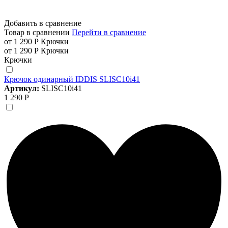
Добавить в сравнение
Товар в сравнении
Перейти в сравнение
от 1 290 Р
Крючки
от 1 290 Р
Крючки
Крючки
Крючок одинарный IDDIS SLISC10i41
Артикул:
SLISC10i41
1 290 Р