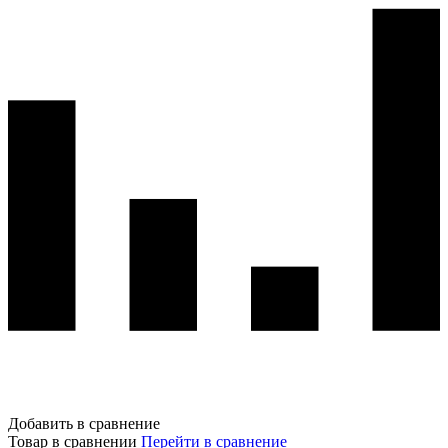
Добавить в сравнение
Товар в сравнении
Перейти в сравнение