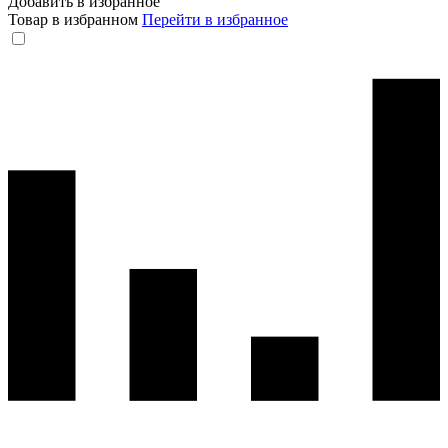
Добавить в избранное
Товар в избранном
Перейти в избранное