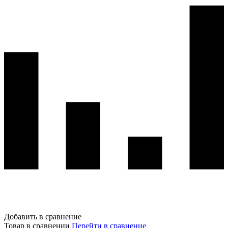
Добавить в сравнение
Товар в сравнении
Перейти в сравнение