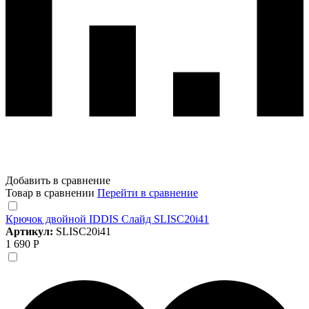
Добавить в сравнение
Товар в сравнении
Перейти в сравнение
Крючок двойной IDDIS Слайд SLISC20i41
Артикул:
SLISC20i41
1 690 Р