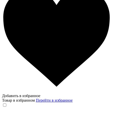
Добавить в избранное
Товар в избранном
Перейти в избранное