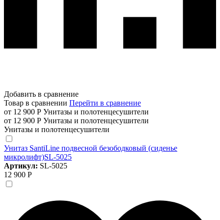
Добавить в сравнение
Товар в сравнении
Перейти в сравнение
от 12 900 Р
Унитазы и полотенцесушители
от 12 900 Р
Унитазы и полотенцесушители
Унитазы и полотенцесушители
Унитаз SantiLine подвесной безободковый (сиденье
микролифт)SL-5025
Артикул:
SL-5025
12 900 Р