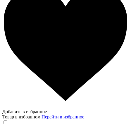
Добавить в избранное
Товар в избранном
Перейти в избранное