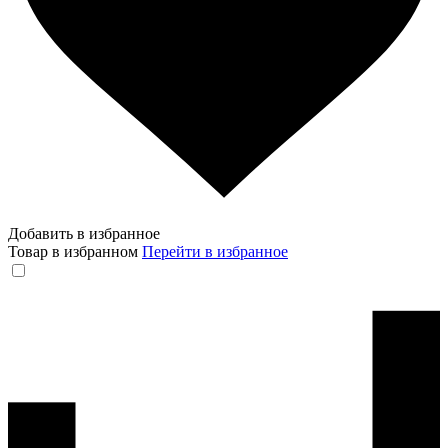
Добавить в избранное
Товар в избранном
Перейти в избранное