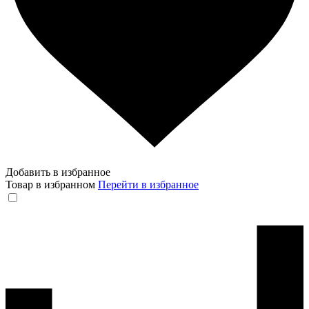
Добавить в избранное
Товар в избранном
Перейти в избранное