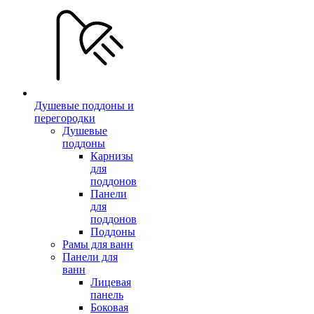
Душевые поддоны и
перегородки
Душевые
поддоны
Карнизы
для
поддонов
Панели
для
поддонов
Поддоны
Рамы для ванн
Панели для
ванн
Лицевая
панель
Боковая