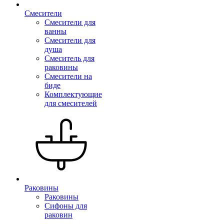
Смесители
Смесители для
ванны
Смесители для
душа
Смеситель для
раковины
Смесители на
биде
Комплектующие
для смесителей
Раковины
Раковины
Сифоны для
раковин