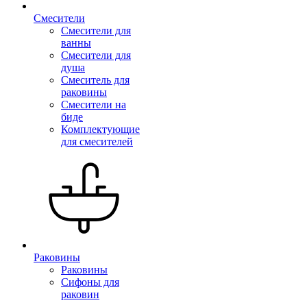
Смесители
Смесители для
ванны
Смесители для
душа
Смеситель для
раковины
Смесители на
биде
Комплектующие
для смесителей
Раковины
Раковины
Сифоны для
раковин