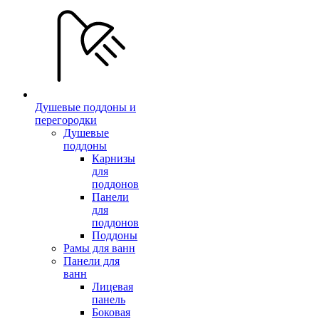
Душевые поддоны и
перегородки
Душевые
поддоны
Карнизы
для
поддонов
Панели
для
поддонов
Поддоны
Рамы для ванн
Панели для
ванн
Лицевая
панель
Боковая