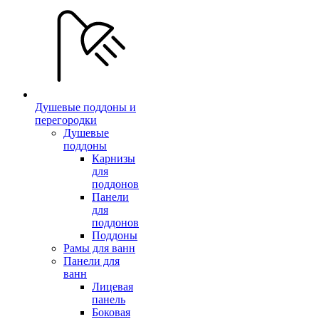
Душевые поддоны и
перегородки
Душевые
поддоны
Карнизы
для
поддонов
Панели
для
поддонов
Поддоны
Рамы для ванн
Панели для
ванн
Лицевая
панель
Боковая