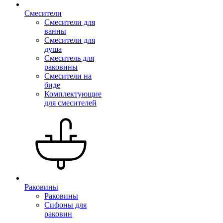
Смесители
Смесители для
ванны
Смесители для
душа
Смеситель для
раковины
Смесители на
биде
Комплектующие
для смесителей
Раковины
Раковины
Сифоны для
раковин