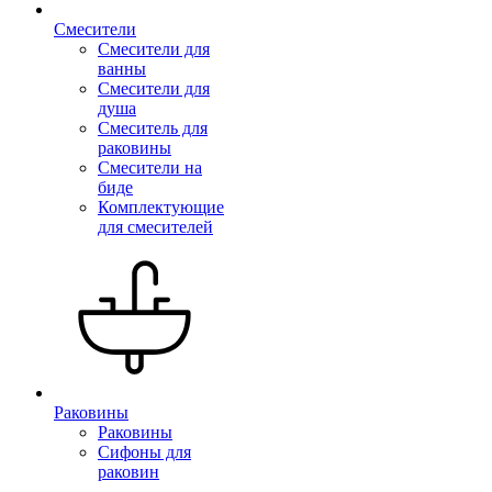
Смесители
Смесители для
ванны
Смесители для
душа
Смеситель для
раковины
Смесители на
биде
Комплектующие
для смесителей
Раковины
Раковины
Сифоны для
раковин