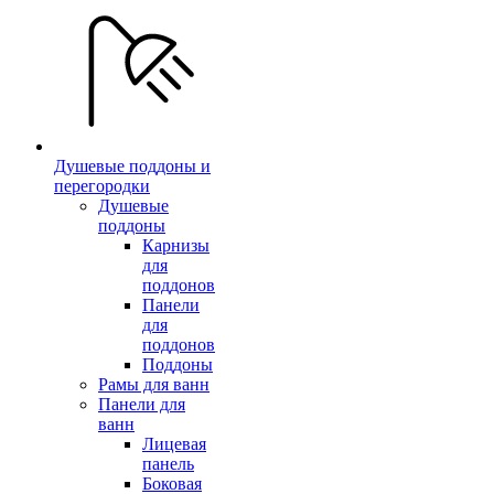
Душевые поддоны и
перегородки
Душевые
поддоны
Карнизы
для
поддонов
Панели
для
поддонов
Поддоны
Рамы для ванн
Панели для
ванн
Лицевая
панель
Боковая