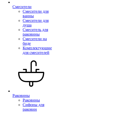
Смесители
Смесители для
ванны
Смесители для
душа
Смеситель для
раковины
Смесители на
биде
Комплектующие
для смесителей
Раковины
Раковины
Сифоны для
раковин