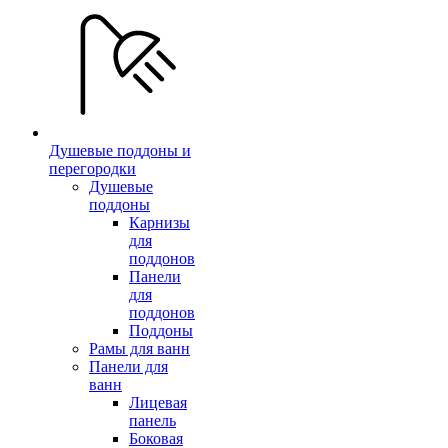
Душевые поддоны и
перегородки
Душевые
поддоны
Карнизы
для
поддонов
Панели
для
поддонов
Поддоны
Рамы для ванн
Панели для
ванн
Лицевая
панель
Боковая