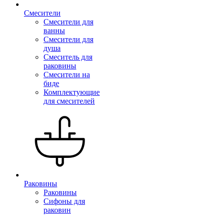
Смесители
Смесители для
ванны
Смесители для
душа
Смеситель для
раковины
Смесители на
биде
Комплектующие
для смесителей
Раковины
Раковины
Сифоны для
раковин