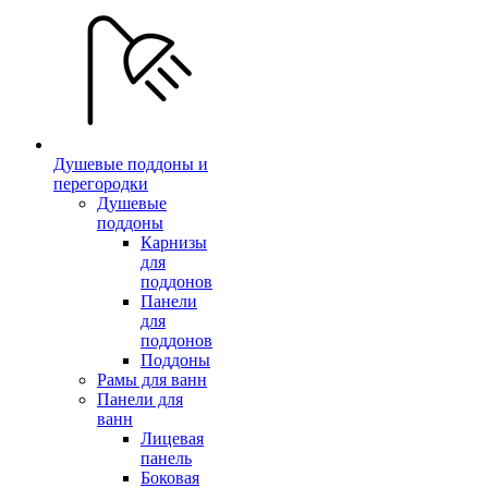
Душевые поддоны и
перегородки
Душевые
поддоны
Карнизы
для
поддонов
Панели
для
поддонов
Поддоны
Рамы для ванн
Панели для
ванн
Лицевая
панель
Боковая