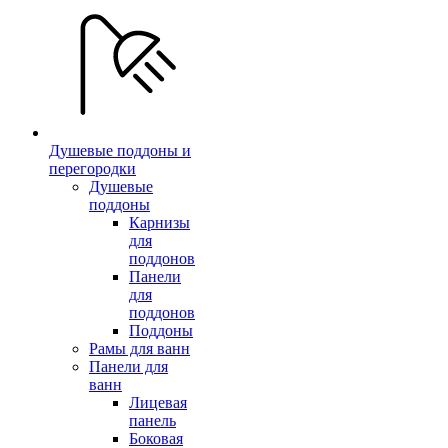
Душевые поддоны и
перегородки
Душевые
поддоны
Карнизы
для
поддонов
Панели
для
поддонов
Поддоны
Рамы для ванн
Панели для
ванн
Лицевая
панель
Боковая