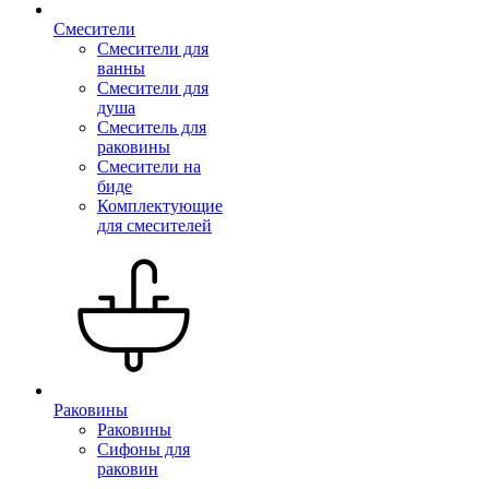
Смесители
Смесители для
ванны
Смесители для
душа
Смеситель для
раковины
Смесители на
биде
Комплектующие
для смесителей
Раковины
Раковины
Сифоны для
раковин