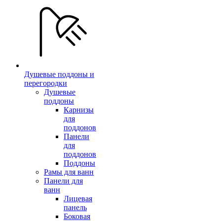
Душевые поддоны и
перегородки
Душевые
поддоны
Карнизы
для
поддонов
Панели
для
поддонов
Поддоны
Рамы для ванн
Панели для
ванн
Лицевая
панель
Боковая