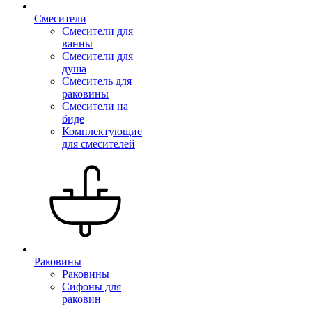
Смесители
Смесители для
ванны
Смесители для
душа
Смеситель для
раковины
Смесители на
биде
Комплектующие
для смесителей
Раковины
Раковины
Сифоны для
раковин