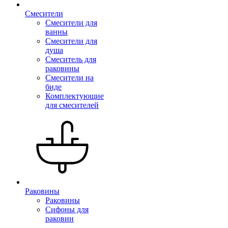
Смесители
Смесители для
ванны
Смесители для
душа
Смеситель для
раковины
Смесители на
биде
Комплектующие
для смесителей
Раковины
Раковины
Сифоны для
раковин