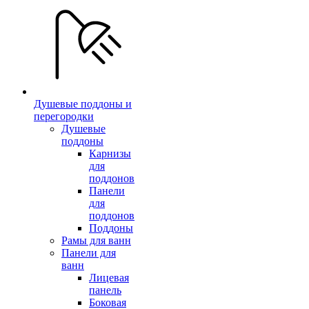
Душевые поддоны и
перегородки
Душевые
поддоны
Карнизы
для
поддонов
Панели
для
поддонов
Поддоны
Рамы для ванн
Панели для
ванн
Лицевая
панель
Боковая