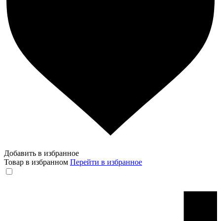
Добавить в избранное
Товар в избранном
Перейти в избранное