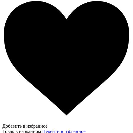
Добавить в избранное
Товар в избранном
Перейти в избранное