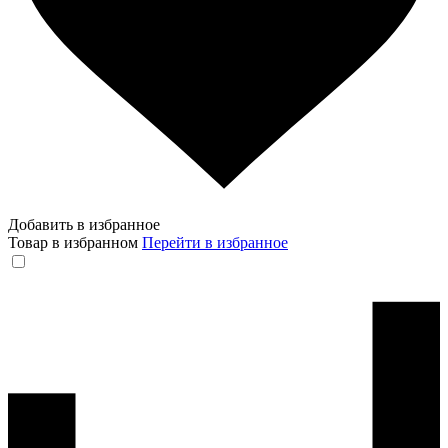
Добавить в избранное
Товар в избранном
Перейти в избранное