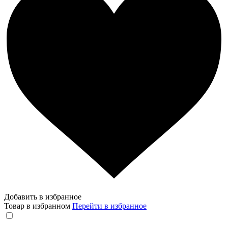
Добавить в избранное
Товар в избранном
Перейти в избранное