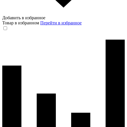
Добавить в избранное
Товар в избранном
Перейти в избранное