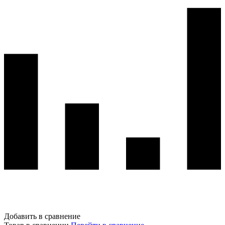
Добавить в сравнение