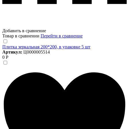
Добавить в сравнение
Товар в сравнении
Перейти в сравнение
Плитка зеркальная 200*200, в упаковке 5 шт
Артикул:
Ц0000005514
0 Р