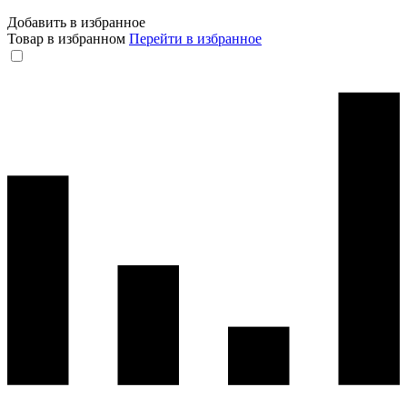
Добавить в избранное
Товар в избранном
Перейти в избранное