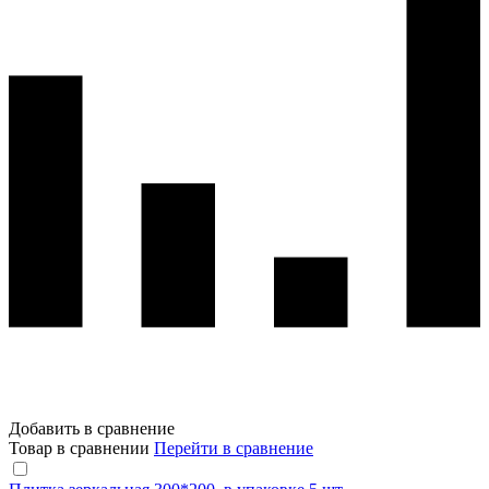
Добавить в сравнение
Товар в сравнении
Перейти в сравнение