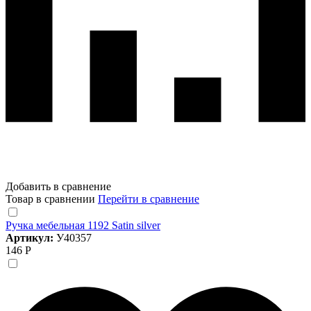
Добавить в сравнение
Товар в сравнении
Перейти в сравнение
Ручка мебельная 1192 Satin silver
Артикул:
У40357
146 Р