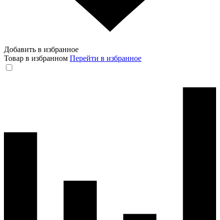
Добавить в избранное
Товар в избранном
Перейти в избранное