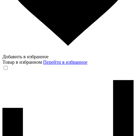
Добавить в избранное
Товар в избранном
Перейти в избранное