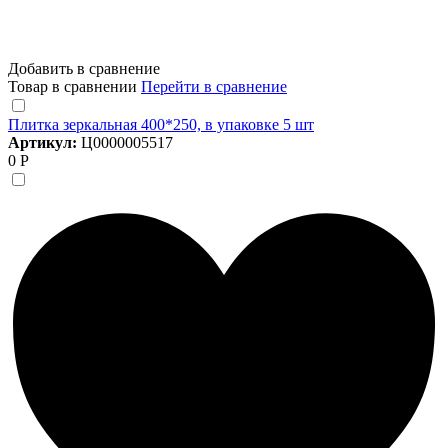
Добавить в сравнение
Товар в сравнении
Перейти в сравнение
Плитка зеркальная 400*250, в упаковке 5 шт
Артикул:
Ц0000005517
0 Р