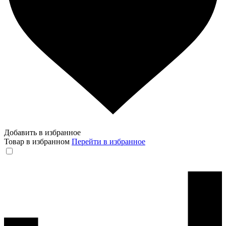
Добавить в избранное
Товар в избранном
Перейти в избранное