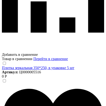
Добавить в сравнение
Товар в сравнении
Перейти в сравнение
Плитка зеркальная 350*250, в упаковке 5 шт
Артикул:
Ц0000005516
0 Р