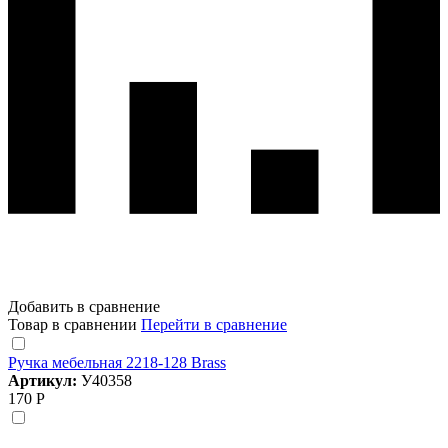
Добавить в сравнение
Товар в сравнении
Перейти в сравнение
Ручка мебельная 2218-128 Brass
Артикул:
У40358
170 Р