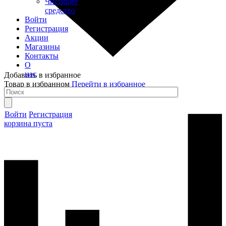
Чистящее
средство
Войти
Регистрация
Акции
Магазины
Контакты
О
нас
Добавить в избранное
Товар в избранном
Перейти в избранное
Войти
Регистрация
корзина пуста