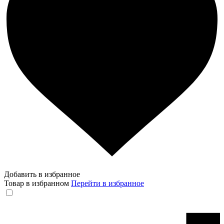
Добавить в избранное
Товар в избранном
Перейти в избранное