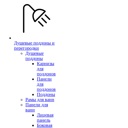
Душевые поддоны и
перегородки
Душевые
поддоны
Карнизы
для
поддонов
Панели
для
поддонов
Поддоны
Рамы для ванн
Панели для
ванн
Лицевая
панель
Боковая