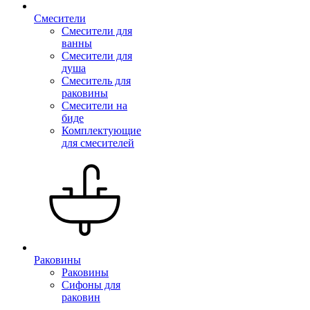
Смесители
Смесители для
ванны
Смесители для
душа
Смеситель для
раковины
Смесители на
биде
Комплектующие
для смесителей
Раковины
Раковины
Сифоны для
раковин