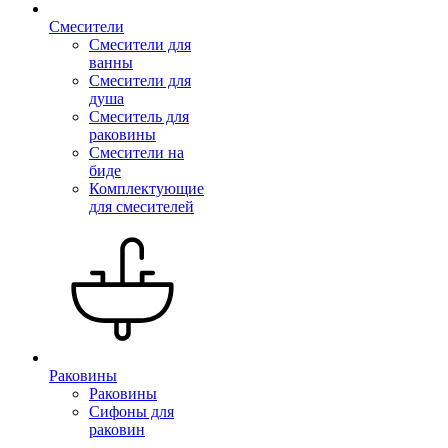
Смесители
Смесители для
ванны
Смесители для
душа
Смеситель для
раковины
Смесители на
биде
Комплектующие
для смесителей
Раковины
Раковины
Сифоны для
раковин