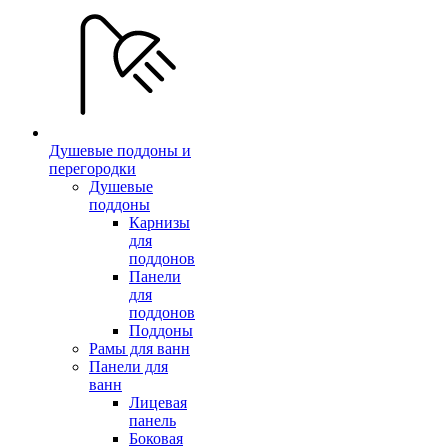
Душевые поддоны и
перегородки
Душевые
поддоны
Карнизы
для
поддонов
Панели
для
поддонов
Поддоны
Рамы для ванн
Панели для
ванн
Лицевая
панель
Боковая