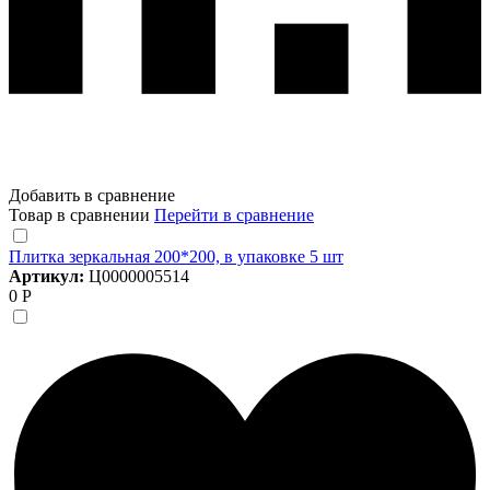
Добавить в сравнение
Товар в сравнении
Перейти в сравнение
Плитка зеркальная 200*200, в упаковке 5 шт
Артикул:
Ц0000005514
0 Р