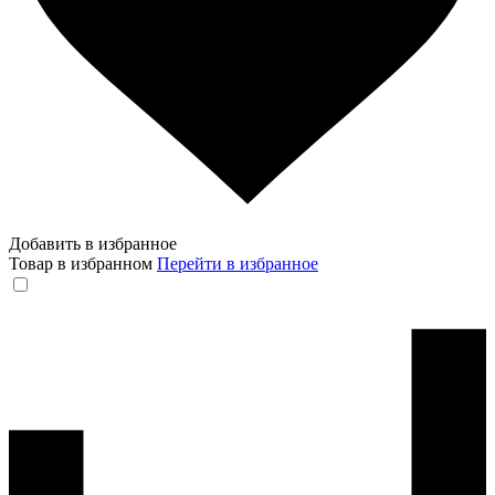
Добавить в избранное
Товар в избранном
Перейти в избранное