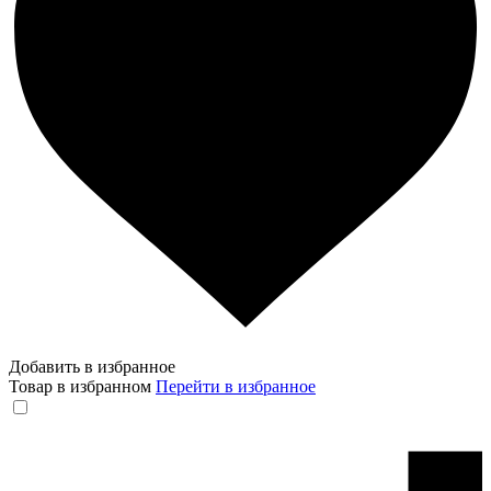
Добавить в избранное
Товар в избранном
Перейти в избранное