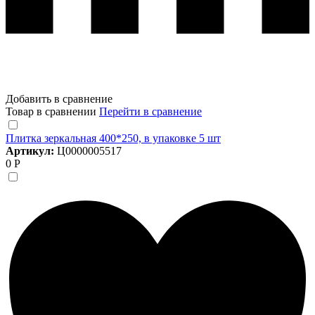
Добавить в сравнение
Товар в сравнении
Перейти в сравнение
Плитка зеркальная 400*250, в упаковке 5 шт
Артикул:
Ц0000005517
0 Р