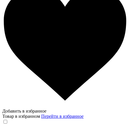
Добавить в избранное
Товар в избранном
Перейти в избранное