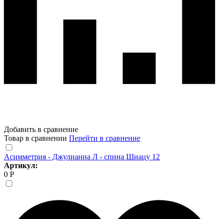
Добавить в сравнение
Товар в сравнении
Перейти в сравнение
Асимметрия - Джулианна Л - спина Шиацу 12
Артикул:
0 Р