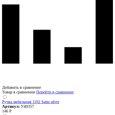
Добавить в сравнение
Товар в сравнении
Перейти в сравнение
Ручка мебельная 1192 Satin silver
Артикул:
У40357
146 Р