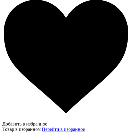
Добавить в избранное
Товар в избранном
Перейти в избранное