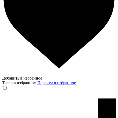
Добавить в избранное
Товар в избранном
Перейти в избранное