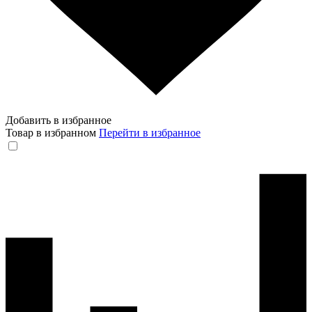
Добавить в избранное
Товар в избранном
Перейти в избранное