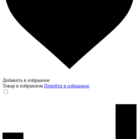
Добавить в избранное
Товар в избранном
Перейти в избранное