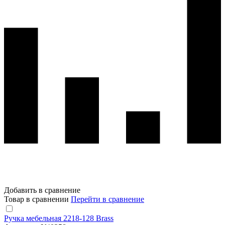
Добавить в сравнение
Товар в сравнении
Перейти в сравнение
Ручка мебельная 2218-128 Brass