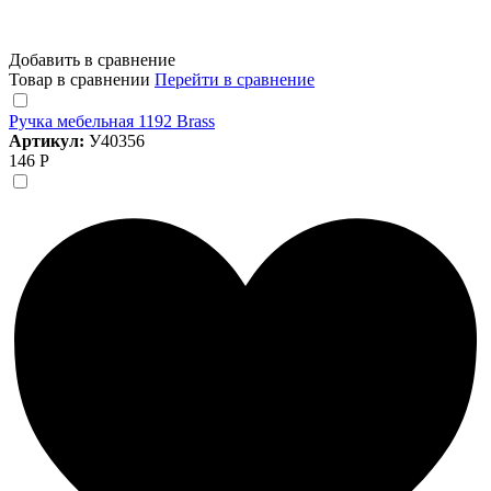
Добавить в сравнение
Товар в сравнении
Перейти в сравнение
Ручка мебельная 1192 Brass
Артикул:
У40356
146 Р