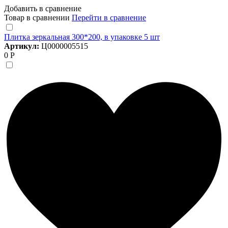
Добавить в сравнение
Товар в сравнении
Перейти в сравнение
Плитка зеркальная 300*200, в упаковке 5 шт
Артикул:
Ц0000005515
0 Р