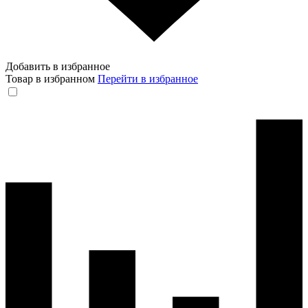
Добавить в избранное
Товар в избранном
Перейти в избранное