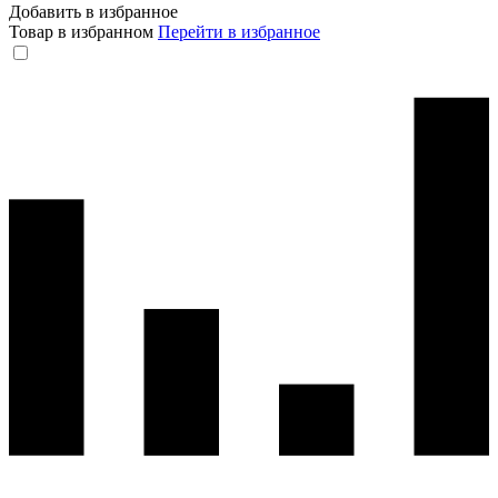
Добавить в избранное
Товар в избранном
Перейти в избранное