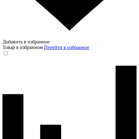
Добавить в избранное
Товар в избранном
Перейти в избранное