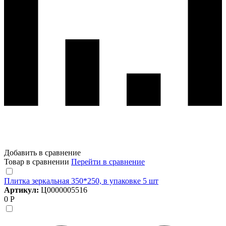
Добавить в сравнение
Товар в сравнении
Перейти в сравнение
Плитка зеркальная 350*250, в упаковке 5 шт
Артикул:
Ц0000005516
0 Р