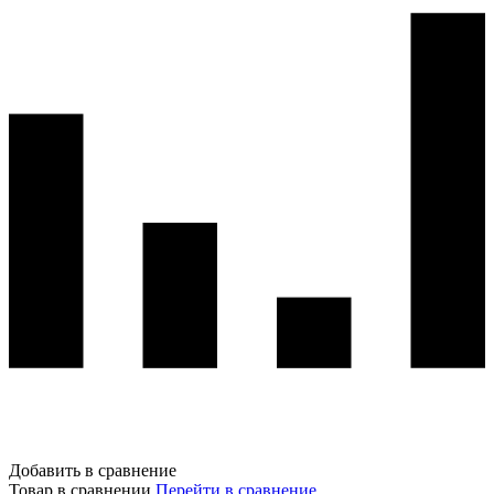
Добавить в сравнение
Товар в сравнении
Перейти в сравнение