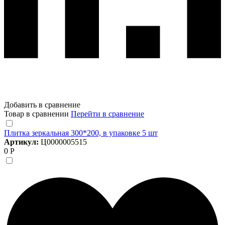
Добавить в сравнение
Товар в сравнении
Перейти в сравнение
Плитка зеркальная 300*200, в упаковке 5 шт
Артикул:
Ц0000005515
0 Р