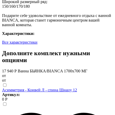
Широкий размерный ряд:
150/160/170/180
Подарите себе удовольствие от ежедневного отдыха с ванной
BIANCA, которая станет гармоничным центром вашей
ванной комнаты.
Характеристики:
Все характеристики
Дополните комплект нужными
опциями
17 940 Р
Ванна БЬЯНКА/BIANCA 1700х700 МГ
от
от
Асимметрия - Конвей Л - спина Шиацу 12
Артикул:
0 Р