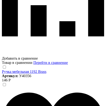
Добавить в сравнение
Товар в сравнении
Перейти в сравнение
Ручка мебельная 1192 Brass
Артикул:
У40356
146 Р