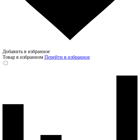
Добавить в избранное
Товар в избранном
Перейти в избранное