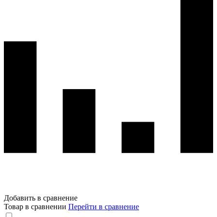
Добавить в сравнение
Товар в сравнении
Перейти в сравнение