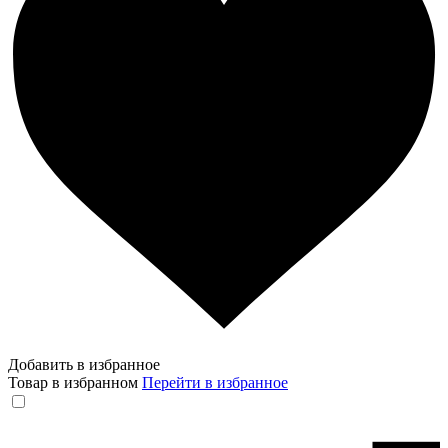
Добавить в избранное
Товар в избранном
Перейти в избранное