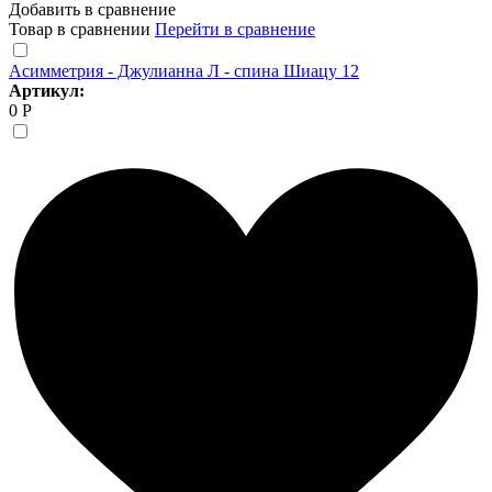
Добавить в сравнение
Товар в сравнении
Перейти в сравнение
Асимметрия - Джулианна Л - спина Шиацу 12
Артикул:
0 Р