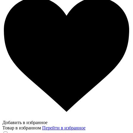
Добавить в избранное
Товар в избранном
Перейти в избранное