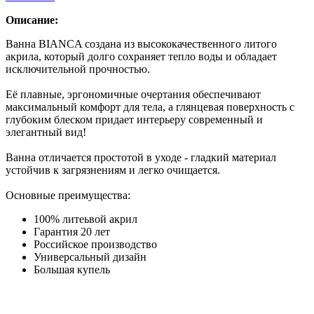
Описание:
Ванна BIANCA создана из высококачественного литого
акрила, который долго сохраняет тепло воды и обладает
исключительной прочностью.
Её плавные, эргономичные очертания обеспечивают
максимальный комфорт для тела, а глянцевая поверхность с
глубоким блеском придает интерьеру современный и
элегантный вид!
Ванна отличается простотой в уходе - гладкий материал
устойчив к загрязнениям и легко очищается.
Основные преимущества:
100% литеьвой акрил
Гарантия 20 лет
Российское производство
Универсальный дизайн
Большая купель