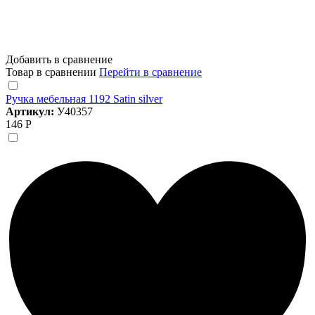
Добавить в сравнение
Товар в сравнении
Перейти в сравнение
Ручка мебельная 1192 Satin silver
Артикул:
У40357
146 Р