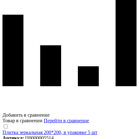
Добавить в сравнение
Товар в сравнении
Перейти в сравнение
Плитка зеркальная 200*200, в упаковке 5 шт
Артикул:
Ц0000005514