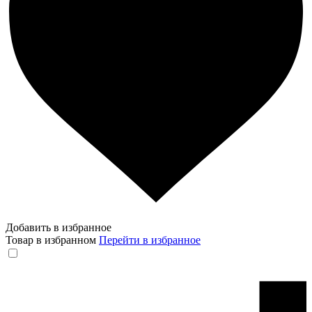
Добавить в избранное
Товар в избранном
Перейти в избранное