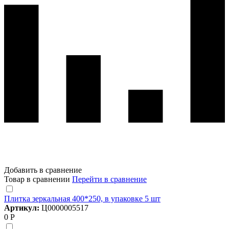
Добавить в сравнение
Товар в сравнении
Перейти в сравнение
Плитка зеркальная 400*250, в упаковке 5 шт
Артикул:
Ц0000005517
0 Р