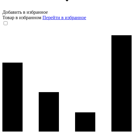
Добавить в избранное
Товар в избранном
Перейти в избранное