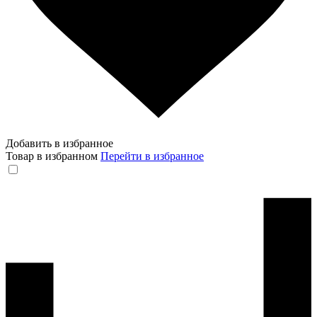
Добавить в избранное
Товар в избранном
Перейти в избранное