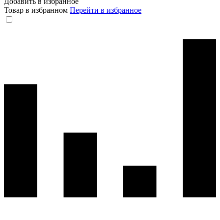
Добавить в избранное
Товар в избранном
Перейти в избранное