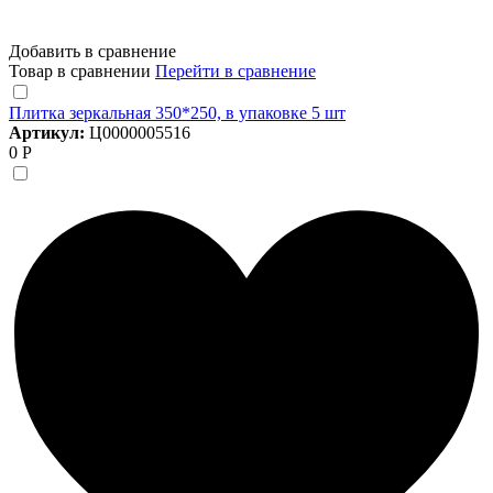
Добавить в сравнение
Товар в сравнении
Перейти в сравнение
Плитка зеркальная 350*250, в упаковке 5 шт
Артикул:
Ц0000005516
0 Р