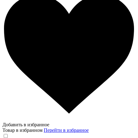
Добавить в избранное
Товар в избранном
Перейти в избранное