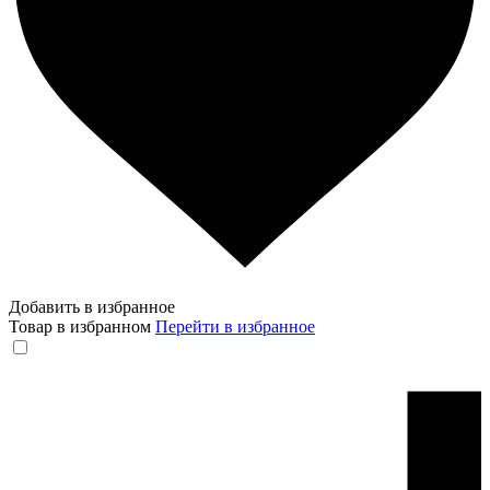
Добавить в избранное
Товар в избранном
Перейти в избранное