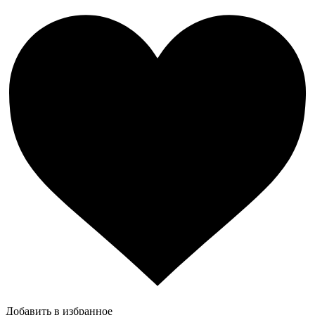
Добавить в избранное