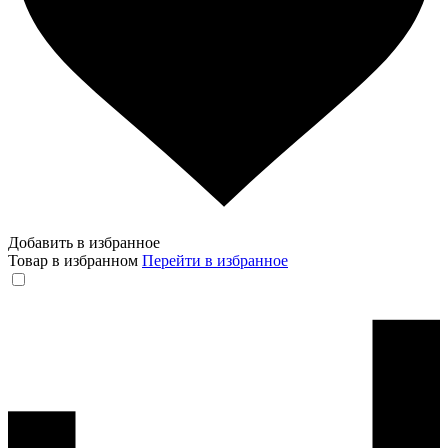
Добавить в избранное
Товар в избранном
Перейти в избранное