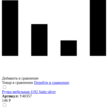
Добавить в сравнение
Товар в сравнении
Перейти в сравнение
Ручка мебельная 1192 Satin silver
Артикул:
У40357
146 Р