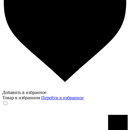
Добавить в избранное
Товар в избранном
Перейти в избранное