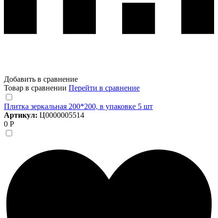
Добавить в сравнение
Товар в сравнении
Перейти в сравнение
Плитка зеркальная 200*200, в упаковке 5 шт
Артикул:
Ц0000005514
0 Р