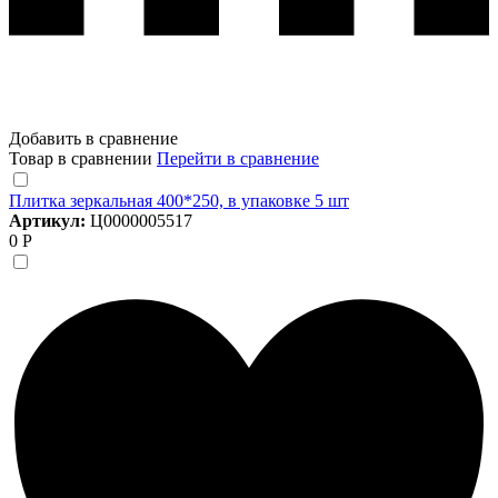
Добавить в сравнение
Товар в сравнении
Перейти в сравнение
Плитка зеркальная 400*250, в упаковке 5 шт
Артикул:
Ц0000005517
0 Р