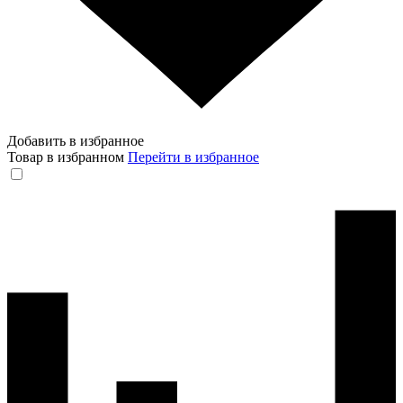
Добавить в избранное
Товар в избранном
Перейти в избранное