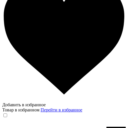
Добавить в избранное
Товар в избранном
Перейти в избранное