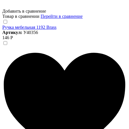
Добавить в сравнение
Товар в сравнении
Перейти в сравнение
Ручка мебельная 1192 Brass
Артикул:
У40356
146 Р