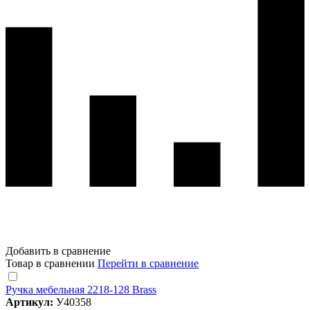
Добавить в сравнение
Товар в сравнении
Перейти в сравнение
Ручка мебельная 2218-128 Brass
Артикул:
У40358