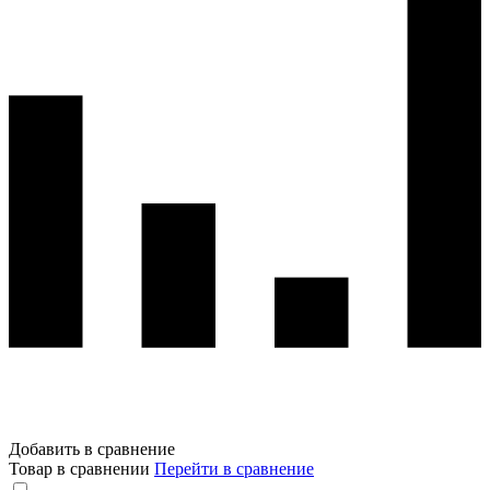
Добавить в сравнение
Товар в сравнении
Перейти в сравнение