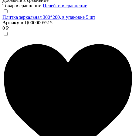
Добавить в сравнение
Товар в сравнении
Перейти в сравнение
Плитка зеркальная 300*200, в упаковке 5 шт
Артикул:
Ц0000005515
0 Р