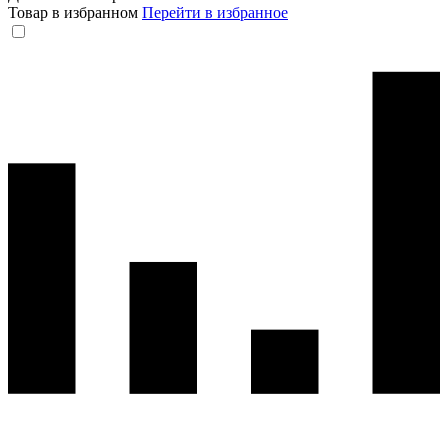
Товар в избранном
Перейти в избранное