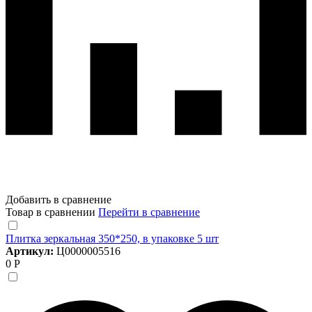
Добавить в сравнение
Товар в сравнении
Перейти в сравнение
Плитка зеркальная 350*250, в упаковке 5 шт
Артикул:
Ц0000005516
0 Р