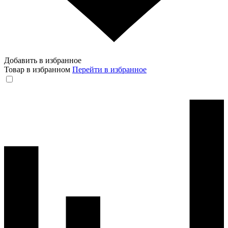
Добавить в избранное
Товар в избранном
Перейти в избранное