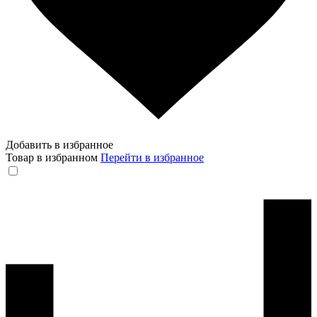
Добавить в избранное
Товар в избранном
Перейти в избранное