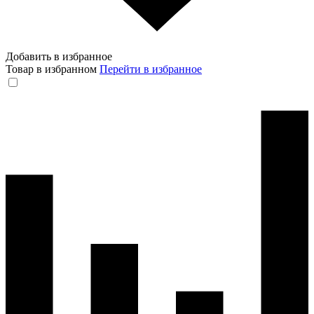
Добавить в избранное
Товар в избранном
Перейти в избранное